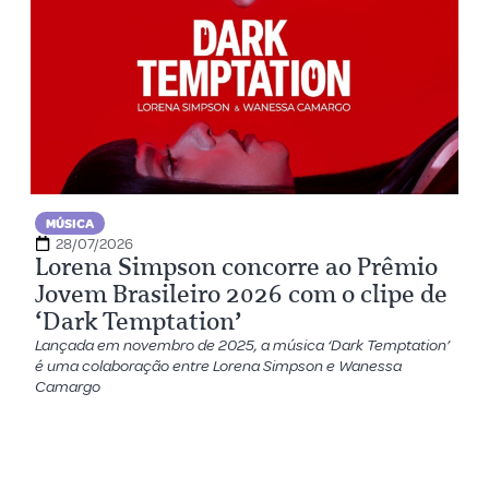
MÚSICA
28/07/2026
Lorena Simpson concorre ao Prêmio
Jovem Brasileiro 2026 com o clipe de
‘Dark Temptation’
Lançada em novembro de 2025, a música ‘Dark Temptation’
é uma colaboração entre Lorena Simpson e Wanessa
Camargo