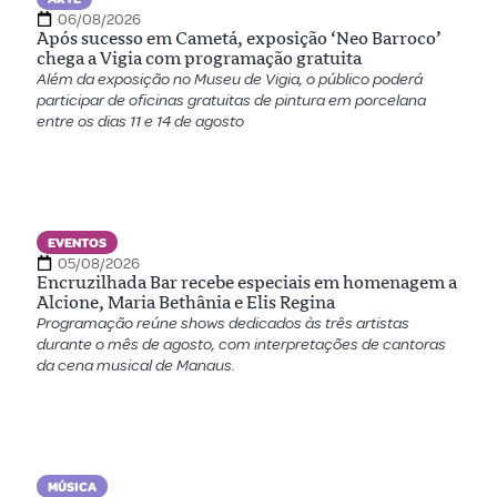
06/08/2026
Após sucesso em Cametá, exposição ‘Neo Barroco’
chega a Vigia com programação gratuita
Além da exposição no Museu de Vigia, o público poderá
participar de oficinas gratuitas de pintura em porcelana
entre os dias 11 e 14 de agosto
EVENTOS
05/08/2026
Encruzilhada Bar recebe especiais em homenagem a
Alcione, Maria Bethânia e Elis Regina
Programação reúne shows dedicados às três artistas
durante o mês de agosto, com interpretações de cantoras
da cena musical de Manaus.
MÚSICA