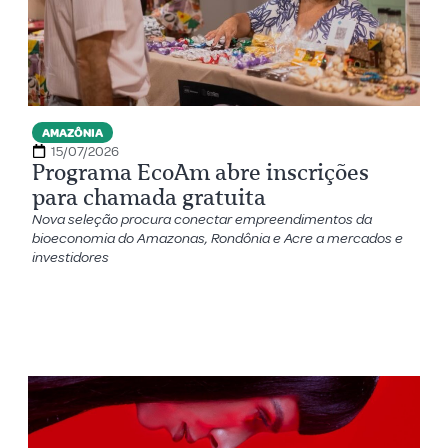
AMAZÔNIA
15/07/2026
Programa EcoAm abre inscrições
para chamada gratuita
Nova seleção procura conectar empreendimentos da
bioeconomia do Amazonas, Rondônia e Acre a mercados e
investidores