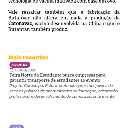
tecnologia de vacina inativada com base em ovo.
Vale ressaltar também que a fabricação da
ButanVac não altera em nada a produção da
Coronavac
, vacina desenvolvida na China e que o
Butantan também produz.
Mais recentes
EVENTOS
06/08/2026
Feira Norte do Estudante busca empresas para
garantir transporte de estudantes ao evento
Projeto ‘Carona pro Futuro’ pretende aproximar jovens de
escolas públicas de oportunidades de formação, orientação
profissional e desenvolvimento de carreira durante evento
ARTE