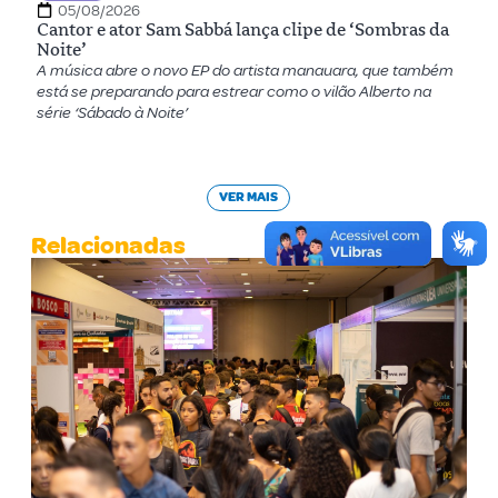
05/08/2026
Cantor e ator Sam Sabbá lança clipe de ‘Sombras da
Noite’
A música abre o novo EP do artista manauara, que também
está se preparando para estrear como o vilão Alberto na
série ‘Sábado à Noite’
VER MAIS
Relacionadas