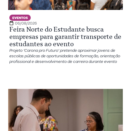
EVENTOS
06/08/2026
Feira Norte do Estudante busca
empresas para garantir transporte de
estudantes ao evento
Projeto ‘Carona pro Futuro’ pretende aproximar jovens de
escolas públicas de oportunidades de formação, orientação
profissional e desenvolvimento de carreira durante evento