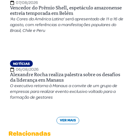
07/08/2026
Vencedor do Prêmio Shell, espetáculo amazonense
estreia temporada em Belém
‘As Cores da América Latina’ será apresentado de 11 a 16 de
agosto, com referências a manifestações populares do
Brasil, Chile e Peru
NOTÍCIAS
06/08/2026
Alexandre Rocha realiza palestra sobre os desafios
da liderança em Manaus
O executivo retorna à Manaus a convite de um grupo de
empresas para realizar evento exclusivo voltado para a
formação de gestores
VER MAIS
Relacionadas