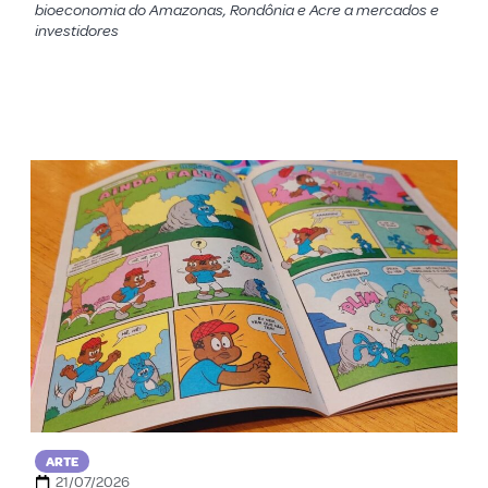
bioeconomia do Amazonas, Rondônia e Acre a mercados e
investidores
ARTE
21/07/2026