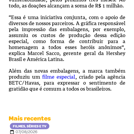
todo, as doações alcançam a soma de R$ 1 milhão.
“Essa é uma iniciativa conjunta, com o apoio de
diversos de nossos parceiros. A gráfica responsável
pela impressão das embalagens, por exemplo,
assumiu os custos de produção dessa edição
especial, como forma de contribuir para a
homenagem a todos esses heróis anônimos”,
explica Marcel Sacco, gerente geral da Hershey
Brasil e América Latina.
Além das novas embalagens, a marca também
produziu um
filme especial
, criado pela agência
BETC/Havas, para expressar o sentimento de
gratidão que é comum a todos os brasileiros.
Mais recentes
FILMES, SÉRIES E TV
07/08/2026