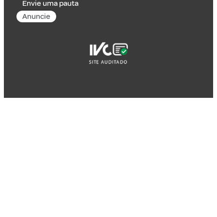
Envie uma pauta
Anuncie