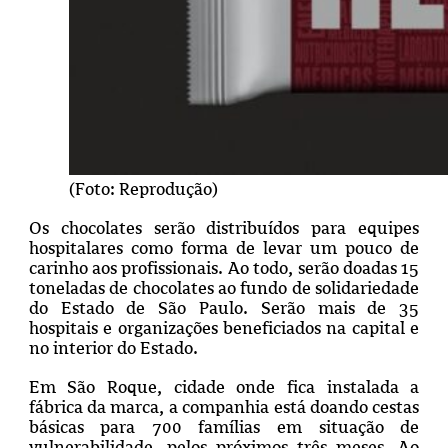
(Foto: Reprodução)
Os chocolates serão distribuídos para equipes
hospitalares como forma de levar um pouco de
carinho aos profissionais. Ao todo, serão doadas 15
toneladas de chocolates ao fundo de solidariedade
do Estado de São Paulo. Serão mais de 35
hospitais e organizações beneficiados na capital e
no interior do Estado.
Em São Roque, cidade onde fica instalada a
fábrica da marca, a companhia está doando cestas
básicas para 700 famílias em situação de
vulnerabilidade, pelos próximos três meses. Ao