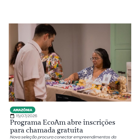
AMAZÔNIA
15/07/2026
Programa EcoAm abre inscrições
para chamada gratuita
Nova seleção procura conectar empreendimentos da