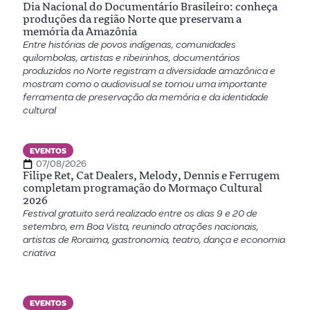
Dia Nacional do Documentário Brasileiro: conheça
produções da região Norte que preservam a
memória da Amazônia
Entre histórias de povos indígenas, comunidades
quilombolas, artistas e ribeirinhos, documentários
produzidos no Norte registram a diversidade amazônica e
mostram como o audiovisual se tornou uma importante
ferramenta de preservação da memória e da identidade
cultural
EVENTOS
07/08/2026
Filipe Ret, Cat Dealers, Melody, Dennis e Ferrugem
completam programação do Mormaço Cultural
2026
Festival gratuito será realizado entre os dias 9 e 20 de
setembro, em Boa Vista, reunindo atrações nacionais,
artistas de Roraima, gastronomia, teatro, dança e economia
criativa
EVENTOS