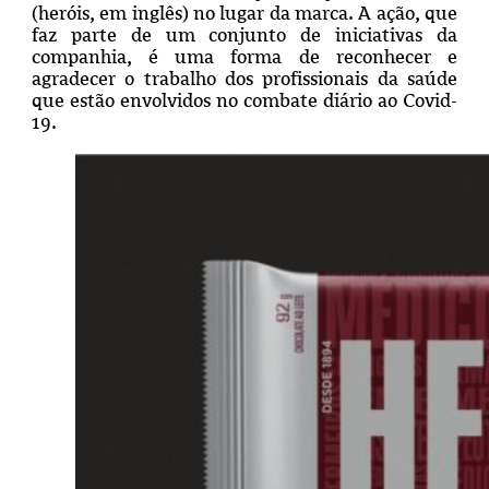
(heróis, em inglês) no lugar da marca. A ação, que
faz parte de um conjunto de iniciativas da
companhia, é uma forma de reconhecer e
agradecer o trabalho dos profissionais da saúde
que estão envolvidos no combate diário ao Covid-
19.