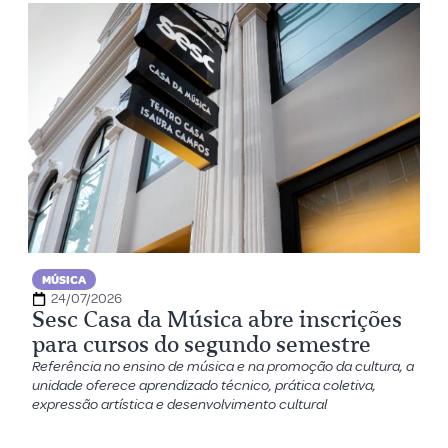
MÚSICA
24/07/2026
Sesc Casa da Música abre inscrições
para cursos do segundo semestre
Referência no ensino de música e na promoção da cultura, a
unidade oferece aprendizado técnico, prática coletiva,
expressão artística e desenvolvimento cultural