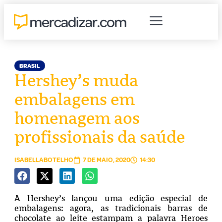
BRASIL
Hershey’s muda
embalagens em
homenagem aos
profissionais da saúde
ISABELLABOTELHO
7 DE MAIO, 2020
14:30
A Hershey’s lançou uma edição especial de
embalagens: agora, as tradicionais barras de
chocolate ao leite estampam a palavra Heroes