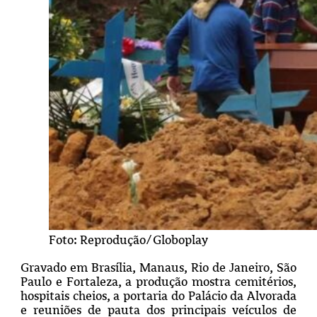
Foto: Reprodução/Globoplay
Gravado em Brasília, Manaus, Rio de Janeiro, São
Paulo e Fortaleza, a produção mostra cemitérios,
hospitais cheios, a portaria do Palácio da Alvorada
e reuniões de pauta dos principais veículos de