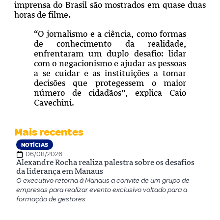
imprensa do Brasil são mostrados em quase duas
horas de filme.
“O jornalismo e a ciência, como formas
de conhecimento da realidade,
enfrentaram um duplo desafio: lidar
com o negacionismo e ajudar as pessoas
a se cuidar e as instituições a tomar
decisões que protegessem o maior
número de cidadãos”, explica Caio
Cavechini.
Mais recentes
NOTÍCIAS
06/08/2026
Alexandre Rocha realiza palestra sobre os desafios
da liderança em Manaus
O executivo retorna à Manaus a convite de um grupo de
empresas para realizar evento exclusivo voltado para a
formação de gestores