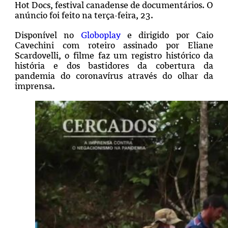
Hot Docs, festival canadense de documentários. O
anúncio foi feito na terça-feira, 23.
Disponível no
Globoplay
e dirigido por Caio
Cavechini com roteiro assinado por Eliane
Scardovelli, o filme faz um registro histórico da
história e dos bastidores da cobertura da
pandemia do coronavírus através do olhar da
imprensa.