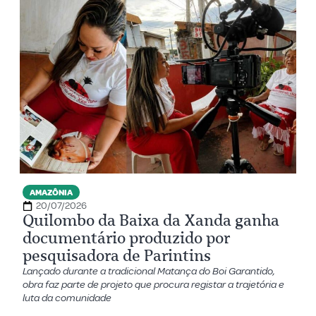
AMAZÔNIA
20/07/2026
Quilombo da Baixa da Xanda ganha
documentário produzido por
pesquisadora de Parintins
Lançado durante a tradicional Matança do Boi Garantido,
obra faz parte de projeto que procura registar a trajetória e
luta da comunidade