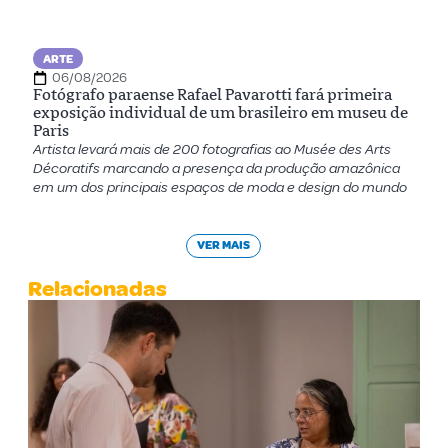
ARTE
06/08/2026
Fotógrafo paraense Rafael Pavarotti fará primeira
exposição individual de um brasileiro em museu de
Paris
Artista levará mais de 200 fotografias ao Musée des Arts
Décoratifs marcando a presença da produção amazônica
em um dos principais espaços de moda e design do mundo
VER MAIS
Relacionadas