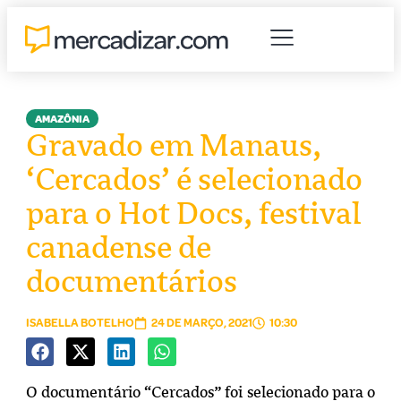
AMAZÔNIA
Gravado em Manaus,
‘Cercados’ é selecionado
para o Hot Docs, festival
canadense de
documentários
ISABELLA BOTELHO
24 DE MARÇO, 2021
10:30
O documentário “Cercados” foi selecionado para o