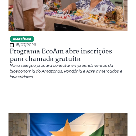
AMAZÔNIA
15/07/2026
Programa EcoAm abre inscrições
para chamada gratuita
Nova seleção procura conectar empreendimentos da
bioeconomia do Amazonas, Rondônia e Acre a mercados e
investidores