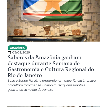
AMAZÔNIA
03/08/2026
Sabores da Amazônia ganham
destaque durante Semana de
Gastronomia e Cultura Regional do
Rio de Janeiro
Sesc e Senac Roraima proporcionam experiência imersiva
na cultura roraimense, unindo música, artesanato e
gastronomia no Rio de Janeiro