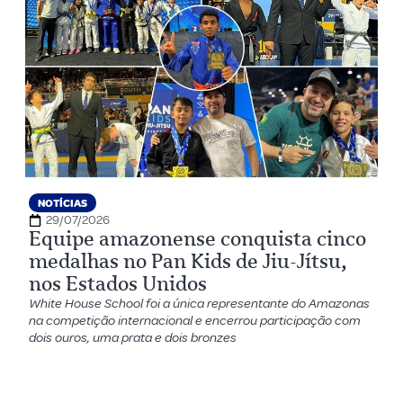
NOTÍCIAS
29/07/2026
Equipe amazonense conquista cinco
medalhas no Pan Kids de Jiu-Jítsu,
nos Estados Unidos
White House School foi a única representante do Amazonas
na competição internacional e encerrou participação com
dois ouros, uma prata e dois bronzes