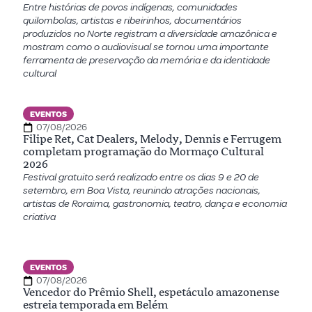
Entre histórias de povos indígenas, comunidades
quilombolas, artistas e ribeirinhos, documentários
produzidos no Norte registram a diversidade amazônica e
mostram como o audiovisual se tornou uma importante
ferramenta de preservação da memória e da identidade
cultural
EVENTOS
07/08/2026
Filipe Ret, Cat Dealers, Melody, Dennis e Ferrugem
completam programação do Mormaço Cultural
2026
Festival gratuito será realizado entre os dias 9 e 20 de
setembro, em Boa Vista, reunindo atrações nacionais,
artistas de Roraima, gastronomia, teatro, dança e economia
criativa
EVENTOS
07/08/2026
Vencedor do Prêmio Shell, espetáculo amazonense
estreia temporada em Belém