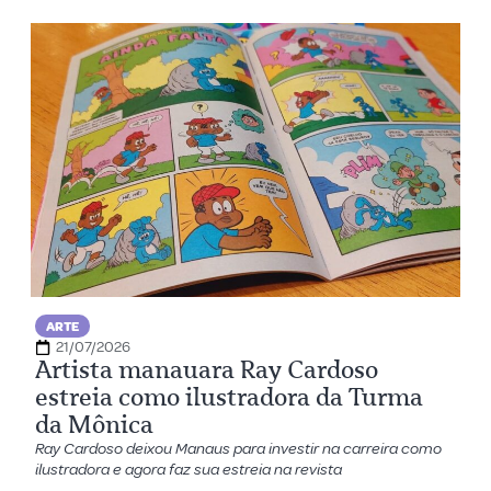
ARTE
21/07/2026
Artista manauara Ray Cardoso
estreia como ilustradora da Turma
da Mônica
Ray Cardoso deixou Manaus para investir na carreira como
ilustradora e agora faz sua estreia na revista