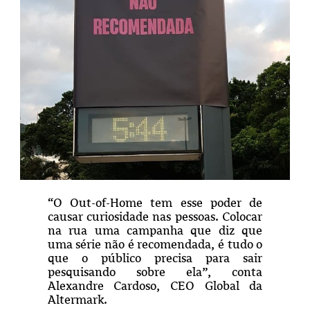
“O Out-of-Home tem esse poder de
causar curiosidade nas pessoas. Colocar
na rua uma campanha que diz que
uma série não é recomendada, é tudo o
que o público precisa para sair
pesquisando sobre ela”, conta
Alexandre Cardoso, CEO Global da
Altermark.