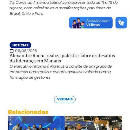
‘As Cores da América Latina’ será apresentado de 11 a 16 de
agosto, com referências a manifestações populares do
Brasil, Chile e Peru
NOTÍCIAS
06/08/2026
Alexandre Rocha realiza palestra sobre os desafios
da liderança em Manaus
O executivo retorna à Manaus a convite de um grupo de
empresas para realizar evento exclusivo voltado para a
formação de gestores
VER MAIS
Relacionadas