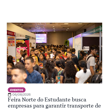
EVENTOS
06/08/2026
Feira Norte do Estudante busca
empresas para garantir transporte de