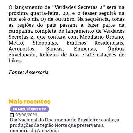
O lançamento de “Verdades Secretas 2” será na
próxima quarta-feira, 20, e o teaser seguirá na
rua até o dia 19 de outubro. Na sequência, todas
as regiões do país passam a fazer parte da
campanha completa de lançamento de Verdades
Secretas 2, que contará com Mobiliário Urbano,
Metrô, Shoppings, Edifícios Residenciais,
Aeroportos, Bancas, Empenas, Ônibus
envelopado, Relógios de Rua e até estações de
bikes.
Fonte: Assessoria
Mais recentes
FILMES, SÉRIES E TV
07/08/2026
Dia Nacional do Documentário Brasileiro: conheça
produções da região Norte que preservam a
memória da Amazônia