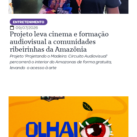
ENTRETENIMENTO
09/07/2026
Projeto leva cinema e formação
audiovisual a comunidades
ribeirinhas da Amazônia
Projeto ‘Projetando o Madeira: Circuito Audiovisual’
percorrerá o interior do Amazonas de forma gratuita,
levando o acesso à arte