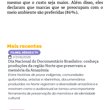
mesmo que o custo seja maior. Além disso, eles
declaram que marcas que se preocupam com o
meio ambiente são preferidas (86%).
Mais recentes
FILMES, SÉRIES E TV
07/08/2026
Dia Nacional do Documentário Brasileiro: conheça
produções da região Norte que preservam a
memória da Amazônia
Entre histórias de povos indígenas, comunidades
quilombolas, artistas e ribeirinhos, documentários
produzidos no Norte registram a diversidade amazônica e
mostram como o audiovisual se tornou uma importante
ferramenta de preservação da memória e da identidade
cultural