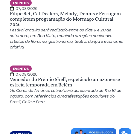
EVENTOS
07/08/2026
Filipe Ret, Cat Dealers, Melody, Dennis e Ferrugem
completam programação do Mormaço Cultural
2026
Festival gratuito será realizado entre os dias 9 e 20 de
setembro, em Boa Vista, reunindo atrações nacionais,
artistas de Roraima, gastronomia, teatro, dança e economia
criativa
EVENTOS
07/08/2026
Vencedor do Prêmio Shell, espetáculo amazonense
estreia temporada em Belém
‘As Cores da América Latina’ será apresentado de 11 a 16 de
agosto, com referências a manifestações populares do
Brasil, Chile e Peru