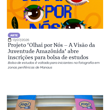
ARTE
13/07/2026
Projeto ‘Olhai por Nós – A Visão da
Juventude Amazônida’ abre
inscrições para bolsa de estudos
Bolsa de estudos é voltada para iniciantes na fotografia em
zonas periféricas de Manaus