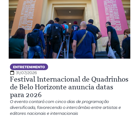
ENTRETENIMENTO
31/07/2026
Festival Internacional de Quadrinhos
de Belo Horizonte anuncia datas
para 2026
O evento contará com cinco dias de programação
diversificada, favorecendo o intercâmbio entre artistas e
editores nacionais e internacionais