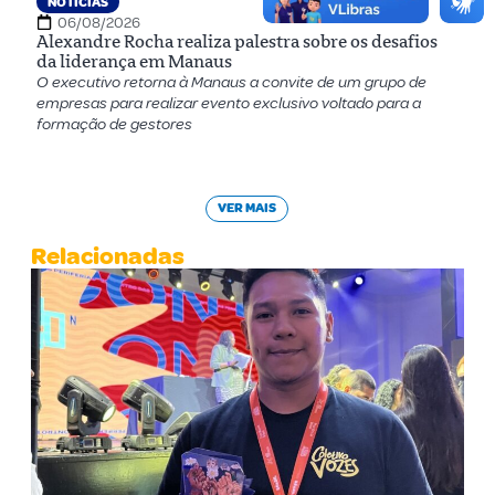
NOTÍCIAS
06/08/2026
Alexandre Rocha realiza palestra sobre os desafios
da liderança em Manaus
O executivo retorna à Manaus a convite de um grupo de
empresas para realizar evento exclusivo voltado para a
formação de gestores
VER MAIS
Relacionadas