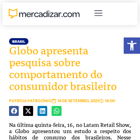
Abr
BRASIL
Globo apresenta
pesquisa sobre
comportamento do
consumidor brasileiro
PATRÍCIA PATROCÍNIO
16 DE SETEMBRO, 2021
16:00
Na última quinta-feira, 16, no Latam Retail Show,
a Globo apresentou um estudo a respeito dos
hábitos de consumo dos brasileiros. Nesse