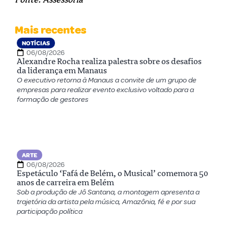
Mais recentes
NOTÍCIAS
06/08/2026
Alexandre Rocha realiza palestra sobre os desafios
da liderança em Manaus
O executivo retorna à Manaus a convite de um grupo de
empresas para realizar evento exclusivo voltado para a
formação de gestores
ARTE
06/08/2026
Espetáculo ‘Fafá de Belém, o Musical’ comemora 50
anos de carreira em Belém
Sob a produção de Jô Santana, a montagem apresenta a
trajetória da artista pela música, Amazônia, fé e por sua
participação política