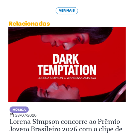
VER MAIS
Relacionadas
MÚSICA
28/07/2026
Lorena Simpson concorre ao Prêmio
Jovem Brasileiro 2026 com o clipe de