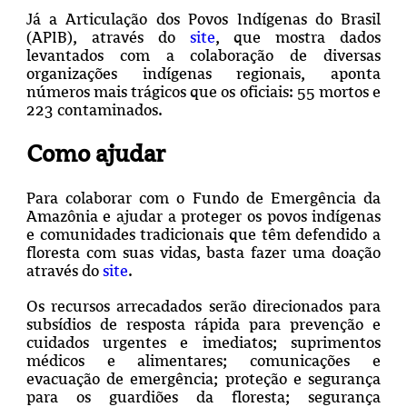
Já a Articulação dos Povos Indígenas do Brasil
(APIB), através do
site
, que mostra dados
levantados com a colaboração de diversas
organizações indígenas regionais, aponta
números mais trágicos que os oficiais: 55 mortos e
223 contaminados.
Como ajudar
Para colaborar com o Fundo de Emergência da
Amazônia e ajudar a proteger os povos indígenas
e comunidades tradicionais que têm defendido a
floresta com suas vidas, basta fazer uma doação
através do
site
.
Os recursos arrecadados serão direcionados para
subsídios de resposta rápida para prevenção e
cuidados urgentes e imediatos; suprimentos
médicos e alimentares; comunicações e
evacuação de emergência; proteção e segurança
para os guardiões da floresta; segurança