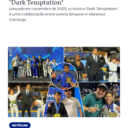
‘Dark Temptation’
Lançada em novembro de 2025, a música ‘Dark Temptation’
é uma colaboração entre Lorena Simpson e Wanessa
Camargo
NOTÍCIAS