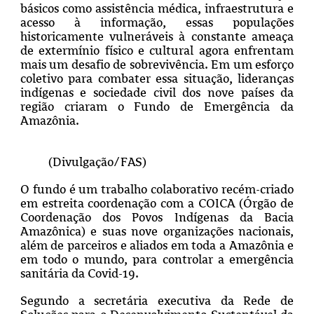
básicos como assistência médica, infraestrutura e
acesso à informação, essas populações
historicamente vulneráveis à constante ameaça
de extermínio físico e cultural agora enfrentam
mais um desafio de sobrevivência.
Em um esforço
coletivo para combater essa situação, lideranças
indígenas e sociedade civil dos nove países da
região criaram o Fundo de Emergência da
Amazônia.
(Divulgação/FAS)
O fundo é um trabalho colaborativo recém-criado
em estreita coordenação com a COICA (Órgão de
Coordenação dos Povos Indígenas da Bacia
Amazônica) e suas nove organizações nacionais,
além de parceiros e aliados em toda a Amazônia e
em todo o mundo, para controlar a emergência
sanitária da Covid-19.
Segundo a secretária executiva da Rede de