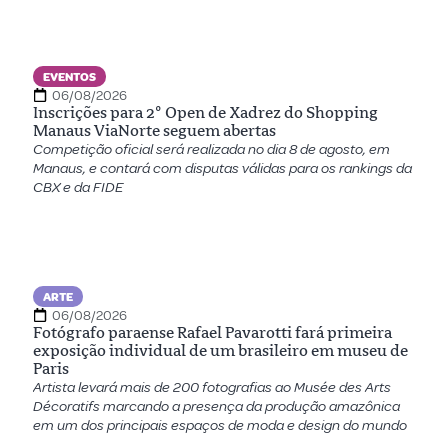
EVENTOS
06/08/2026
Inscrições para 2º Open de Xadrez do Shopping
Manaus ViaNorte seguem abertas
Competição oficial será realizada no dia 8 de agosto, em
Manaus, e contará com disputas válidas para os rankings da
CBX e da FIDE
ARTE
06/08/2026
Fotógrafo paraense Rafael Pavarotti fará primeira
exposição individual de um brasileiro em museu de
Paris
Artista levará mais de 200 fotografias ao Musée des Arts
Décoratifs marcando a presença da produção amazônica
em um dos principais espaços de moda e design do mundo