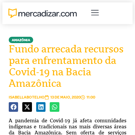
AMAZÔNIA
Fundo arrecada recursos
para enfrentamento da
Covid-19 na Bacia
Amazônica
ISABELLABOTELHO
13 DE MAIO, 2020
11:00
A pandemia de Covid-19 já afeta comunidades
indígenas e tradicionais nas mais diversas áreas
da Bacia Amazônica. Sem oferta de serviços