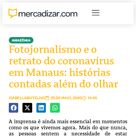
AMAZÔNIA
Fotojornalismo e o
retrato do coronavírus
em Manaus: histórias
contadas além do olhar
ISABELLABOTELHO
25 DE MAIO, 2020
14:45
A imprensa é ainda mais essencial em momentos
como os que vivemos agora. Mais do que nunca,
as pessoas sentem a necessidade de estar