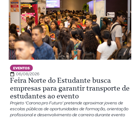
EVENTOS
06/08/2026
Feira Norte do Estudante busca
empresas para garantir transporte de
estudantes ao evento
Projeto ‘Carona pro Futuro’ pretende aproximar jovens de
escolas públicas de oportunidades de formação, orientação
profissional e desenvolvimento de carreira durante evento