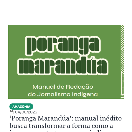
AMAZÔNIA
04/08/2026
‘Poranga Marandúa’: manual inédito
busca transformar a forma como a