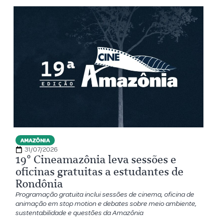
AMAZÔNIA
31/07/2026
19º Cineamazônia leva sessões e
oficinas gratuitas a estudantes de
Rondônia
Programação gratuita inclui sessões de cinema, oficina de
animação em stop motion e debates sobre meio ambiente,
sustentabilidade e questões da Amazônia