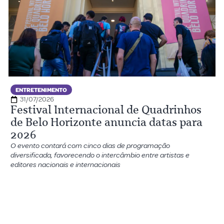
ENTRETENIMENTO
31/07/2026
Festival Internacional de Quadrinhos
de Belo Horizonte anuncia datas para
2026
O evento contará com cinco dias de programação
diversificada, favorecendo o intercâmbio entre artistas e
editores nacionais e internacionais