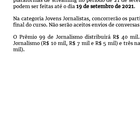
podem ser feitas até o dia
19 de setembro de 2021
.
Na categoria Jovens Jornalistas, concorrerão os par
final do curso. Não serão aceitos envios de conversa
O Prêmio 99 de Jornalismo distribuirá R$ 40 mil.
Jornalismo (R$ 10 mil, R$ 7 mil e R$ 5 mil) e três na
mil).