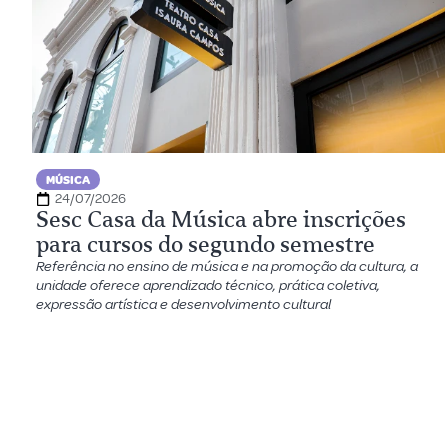
MÚSICA
24/07/2026
Sesc Casa da Música abre inscrições
para cursos do segundo semestre
Referência no ensino de música e na promoção da cultura, a
unidade oferece aprendizado técnico, prática coletiva,
expressão artística e desenvolvimento cultural