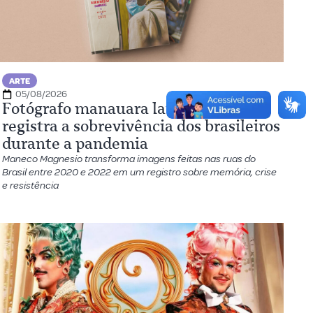
ARTE
05/08/2026
Fotógrafo manauara lança livro que
registra a sobrevivência dos brasileiros
durante a pandemia
Maneco Magnesio transforma imagens feitas nas ruas do
Brasil entre 2020 e 2022 em um registro sobre memória, crise
e resistência