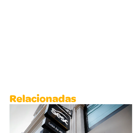
Relacionadas