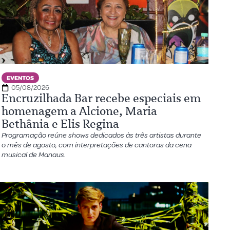
EVENTOS
05/08/2026
Encruzilhada Bar recebe especiais em
homenagem a Alcione, Maria
Bethânia e Elis Regina
Programação reúne shows dedicados às três artistas durante
o mês de agosto, com interpretações de cantoras da cena
musical de Manaus.