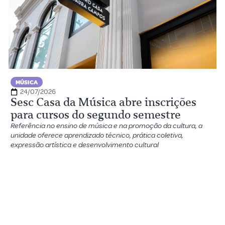
MÚSICA
24/07/2026
Sesc Casa da Música abre inscrições
para cursos do segundo semestre
Referência no ensino de música e na promoção da cultura, a
unidade oferece aprendizado técnico, prática coletiva,
expressão artística e desenvolvimento cultural