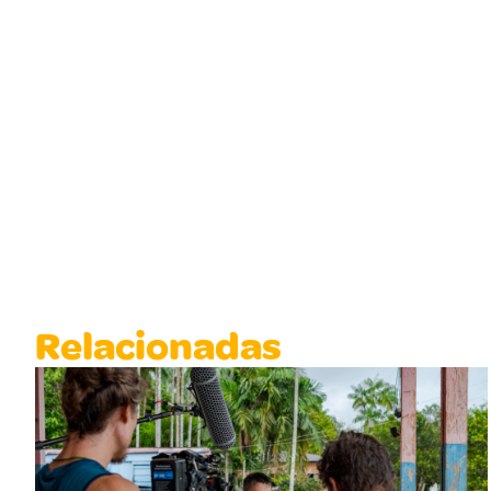
Relacionadas