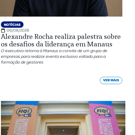
NOTÍCIAS
06/08/2026
Alexandre Rocha realiza palestra sobre
os desafios da liderança em Manaus
O executivo retorna à Manaus a convite de um grupo de
empresas para realizar evento exclusivo voltado para a
formação de gestores
VER MAIS