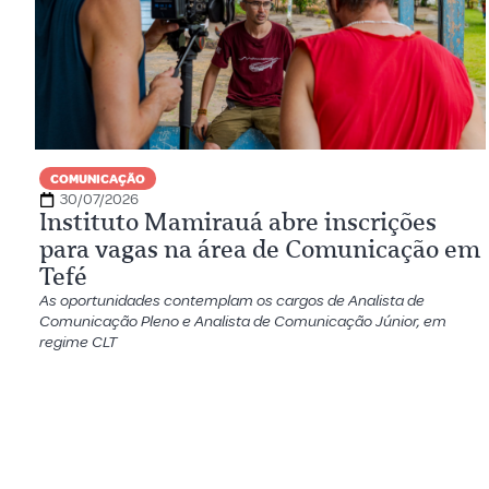
COMUNICAÇÃO
30/07/2026
Instituto Mamirauá abre inscrições
para vagas na área de Comunicação em
Tefé
As oportunidades contemplam os cargos de Analista de
Comunicação Pleno e Analista de Comunicação Júnior, em
regime CLT