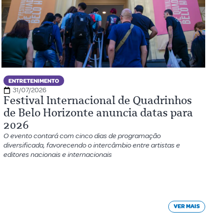
ENTRETENIMENTO
31/07/2026
Festival Internacional de Quadrinhos
de Belo Horizonte anuncia datas para
2026
O evento contará com cinco dias de programação
diversificada, favorecendo o intercâmbio entre artistas e
editores nacionais e internacionais
VER MAIS