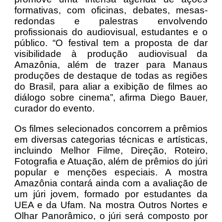
formativas, com oficinas, debates, mesas-
redondas e palestras envolvendo
profissionais do audiovisual, estudantes e o
público. “O festival tem a proposta de dar
visibilidade à produção audiovisual da
Amazônia, além de trazer para Manaus
produções de destaque de todas as regiões
do Brasil, para aliar a exibição de filmes ao
diálogo sobre cinema”, afirma Diego Bauer,
curador do evento.
Os filmes selecionados concorrem a prêmios
em diversas categorias técnicas e artísticas,
incluindo Melhor Filme, Direção, Roteiro,
Fotografia e Atuação, além de prêmios do júri
popular e menções especiais. A mostra
Amazônia contará ainda com a avaliação de
um júri jovem, formado por estudantes da
UEA e da Ufam. Na mostra Outros Nortes e
Olhar Panorâmico, o júri será composto por