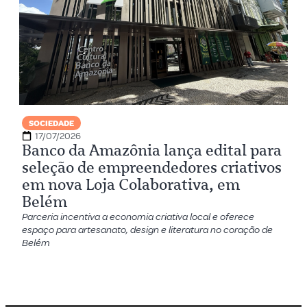
SOCIEDADE
17/07/2026
Banco da Amazônia lança edital para
seleção de empreendedores criativos
em nova Loja Colaborativa, em
Belém
Parceria incentiva a economia criativa local e oferece
espaço para artesanato, design e literatura no coração de
Belém