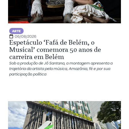
ARTE
06/08/2026
Espetáculo ‘Fafá de Belém, o
Musical’ comemora 50 anos de
carreira em Belém
Sob a produção de Jô Santana, a montagem apresenta a
trajetória da artista pela música, Amazônia, fé e por sua
participação política