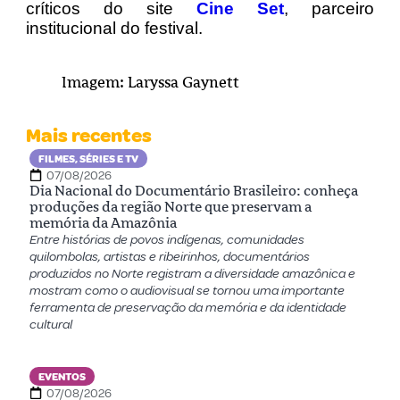
críticos do site
Cine Set
, parceiro
institucional do festival.
Imagem: Laryssa Gaynett
Mais recentes
FILMES, SÉRIES E TV
07/08/2026
Dia Nacional do Documentário Brasileiro: conheça
produções da região Norte que preservam a
memória da Amazônia
Entre histórias de povos indígenas, comunidades
quilombolas, artistas e ribeirinhos, documentários
produzidos no Norte registram a diversidade amazônica e
mostram como o audiovisual se tornou uma importante
ferramenta de preservação da memória e da identidade
cultural
EVENTOS
07/08/2026