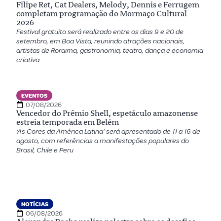
Filipe Ret, Cat Dealers, Melody, Dennis e Ferrugem
completam programação do Mormaço Cultural
2026
Festival gratuito será realizado entre os dias 9 e 20 de
setembro, em Boa Vista, reunindo atrações nacionais,
artistas de Roraima, gastronomia, teatro, dança e economia
criativa
EVENTOS
07/08/2026
Vencedor do Prêmio Shell, espetáculo amazonense
estreia temporada em Belém
‘As Cores da América Latina’ será apresentado de 11 a 16 de
agosto, com referências a manifestações populares do
Brasil, Chile e Peru
NOTÍCIAS
06/08/2026