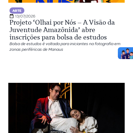
ARTE
13/07/2026
Projeto ‘Olhai por Nós – A Visão da
Juventude Amazônida’ abre
inscrições para bolsa de estudos
Bolsa de estudos é voltada para iniciantes na fotografia em
zonas periféricas de Manaus