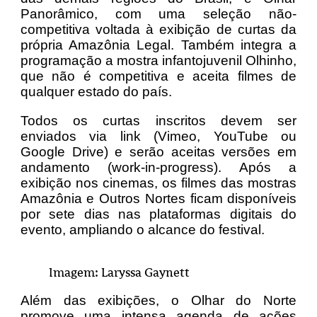
Panorâmico, com uma seleção não-
competitiva voltada à exibição de curtas da
própria Amazônia Legal. Também integra a
programação a mostra infantojuvenil Olhinho,
que não é competitiva e aceita filmes de
qualquer estado do país.
Todos os curtas inscritos devem ser
enviados via link (Vimeo, YouTube ou
Google Drive) e serão aceitas versões em
andamento (work-in-progress). Após a
exibição nos cinemas, os filmes das mostras
Amazônia e Outros Nortes ficam disponíveis
por sete dias nas plataformas digitais do
evento, ampliando o alcance do festival.
Imagem: Laryssa Gaynett
Além das exibições, o Olhar do Norte
promove uma intensa agenda de ações