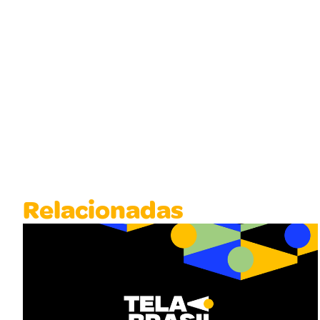
Relacionadas