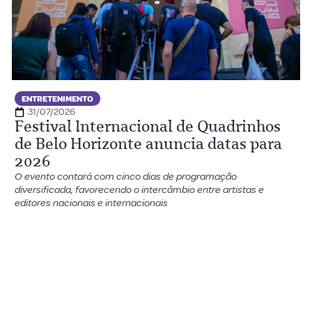
ENTRETENIMENTO
31/07/2026
Festival Internacional de Quadrinhos
de Belo Horizonte anuncia datas para
2026
O evento contará com cinco dias de programação
diversificada, favorecendo o intercâmbio entre artistas e
editores nacionais e internacionais