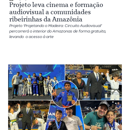
Projeto leva cinema e formação
audiovisual a comunidades
ribeirinhas da Amazônia
Projeto ‘Projetando o Madeira: Circuito Audiovisual’
percorrerá o interior do Amazonas de forma gratuita,
levando o acesso à arte