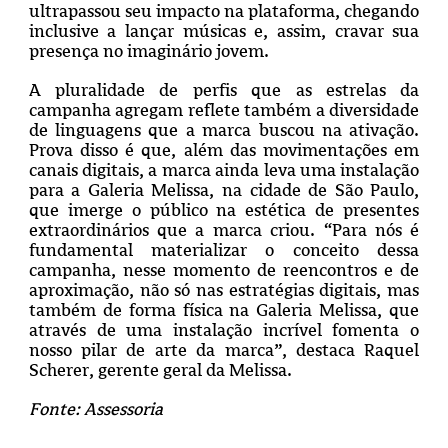
ultrapassou seu impacto na plataforma, chegando
inclusive a lançar músicas e, assim, cravar sua
presença no imaginário jovem.
A pluralidade de perfis que as estrelas da
campanha agregam reflete também a diversidade
de linguagens que a marca buscou na ativação.
Prova disso é que, além das movimentações em
canais digitais, a marca ainda leva uma instalação
para a Galeria Melissa, na cidade de São Paulo,
que imerge o público na estética de presentes
extraordinários que a marca criou. “Para nós é
fundamental materializar o conceito dessa
campanha, nesse momento de reencontros e de
aproximação, não só nas estratégias digitais, mas
também de forma física na Galeria Melissa, que
através de uma instalação incrível fomenta o
nosso pilar de arte da marca”, destaca Raquel
Scherer, gerente geral da Melissa.
Fonte: Assessoria