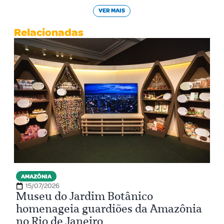
VER MAIS
Relacionadas
AMAZÔNIA
15/07/2026
Museu do Jardim Botânico
homenageia guardiões da Amazônia
no Rio de Janeiro