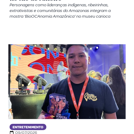
Personagens como lideranças indígenas, ribeirinhas,
extrativistas e comunitárias do Amazonas integram a
mostra ‘BioOCAnomia Amazônica’ no museu carioca
ENTRETENIMENTO
09/07/2026