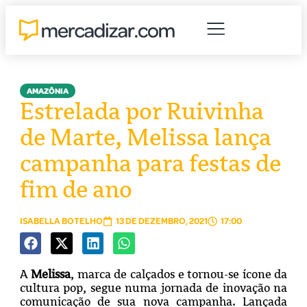
AMAZÔNIA
Estrelada por Ruivinha
de Marte, Melissa lança
campanha para festas de
fim de ano
ISABELLA BOTELHO
13 DE DEZEMBRO, 2021
17:00
A
Melissa
, marca de calçados e tornou-se ícone da
cultura pop, segue numa jornada de inovação na
comunicação de sua nova campanha. Lançada