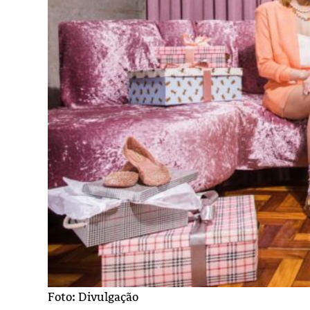
Foto: Divulgação