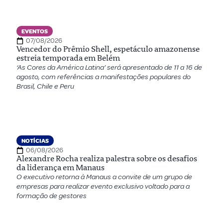
EVENTOS
07/08/2026
Vencedor do Prêmio Shell, espetáculo amazonense
estreia temporada em Belém
‘As Cores da América Latina’ será apresentado de 11 a 16 de
agosto, com referências a manifestações populares do
Brasil, Chile e Peru
NOTÍCIAS
06/08/2026
Alexandre Rocha realiza palestra sobre os desafios
da liderança em Manaus
O executivo retorna à Manaus a convite de um grupo de
empresas para realizar evento exclusivo voltado para a
formação de gestores