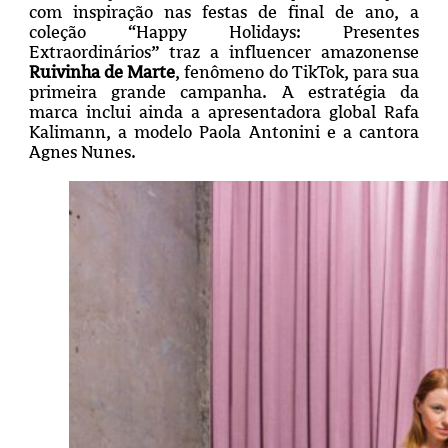
com inspiração nas festas de final de ano, a
coleção “Happy Holidays: Presentes
Extraordinários” traz a influencer amazonense
Ruivinha de Marte
, fenômeno do TikTok, para sua
primeira grande campanha. A estratégia da
marca inclui ainda a apresentadora global Rafa
Kalimann, a modelo Paola Antonini e a cantora
Agnes Nunes.