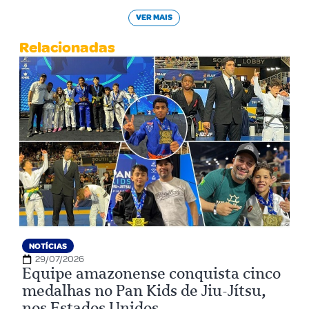
VER MAIS
Relacionadas
NOTÍCIAS
29/07/2026
Equipe amazonense conquista cinco
medalhas no Pan Kids de Jiu-Jítsu,
nos Estados Unidos