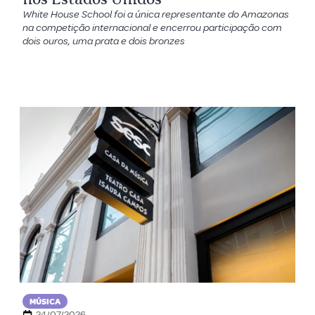
White House School foi a única representante do Amazonas
na competição internacional e encerrou participação com
dois ouros, uma prata e dois bronzes
MÚSICA
24/07/2026