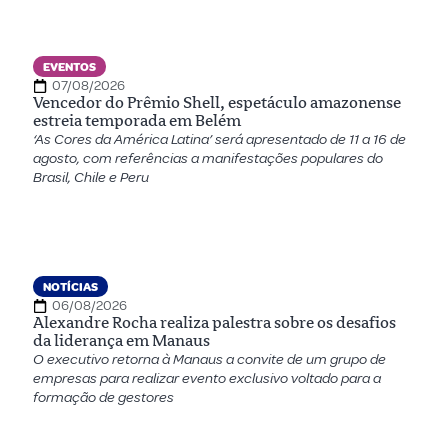
EVENTOS
07/08/2026
Vencedor do Prêmio Shell, espetáculo amazonense
estreia temporada em Belém
‘As Cores da América Latina’ será apresentado de 11 a 16 de
agosto, com referências a manifestações populares do
Brasil, Chile e Peru
NOTÍCIAS
06/08/2026
Alexandre Rocha realiza palestra sobre os desafios
da liderança em Manaus
O executivo retorna à Manaus a convite de um grupo de
empresas para realizar evento exclusivo voltado para a
formação de gestores