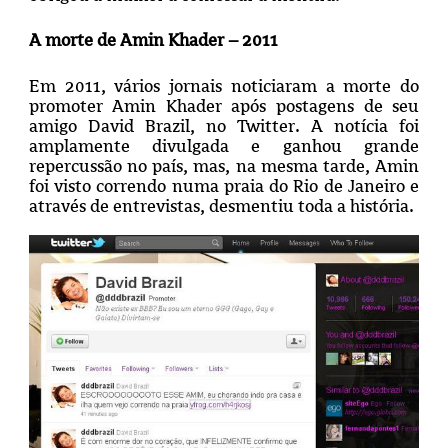
A morte de Amin Khader – 2011
Em 2011, vários jornais noticiaram a morte do
promoter Amin Khader após postagens de seu
amigo David Brazil, no Twitter. A notícia foi
amplamente divulgada e ganhou grande
repercussão no país, mas, na mesma tarde, Amin
foi visto correndo numa praia do Rio de Janeiro e
através de entrevistas, desmentiu toda a história.