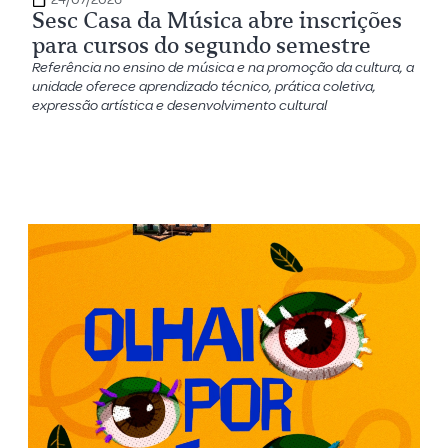
Sesc Casa da Música abre inscrições
para cursos do segundo semestre
Referência no ensino de música e na promoção da cultura, a
unidade oferece aprendizado técnico, prática coletiva,
expressão artística e desenvolvimento cultural