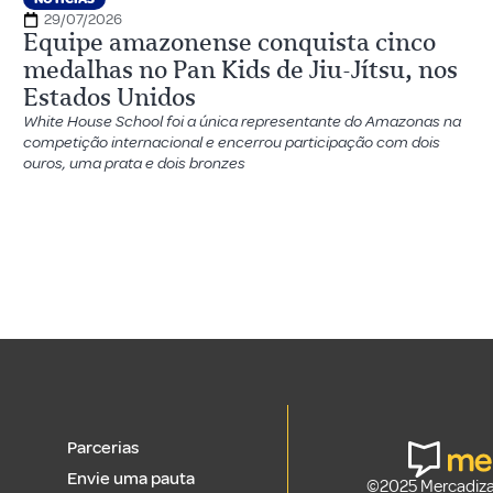
29/07/2026
Equipe amazonense conquista cinco
medalhas no Pan Kids de Jiu-Jítsu, nos
Estados Unidos
White House School foi a única representante do Amazonas na
competição internacional e encerrou participação com dois
ouros, uma prata e dois bronzes
Parcerias
Envie uma pauta
©2025 Mercadizar