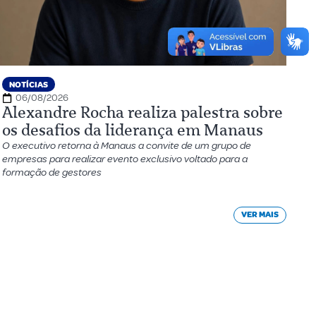
NOTÍCIAS
06/08/2026
Alexandre Rocha realiza palestra sobre
os desafios da liderança em Manaus
O executivo retorna à Manaus a convite de um grupo de
empresas para realizar evento exclusivo voltado para a
formação de gestores
VER MAIS