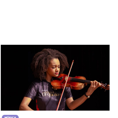
MÚSICA