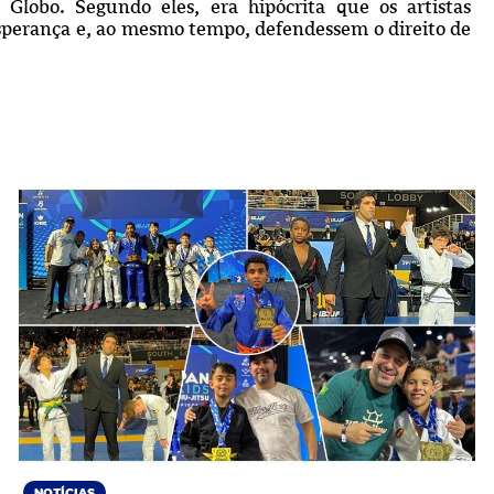
 Globo. Segundo eles, era hipócrita que os artistas
sperança e, ao mesmo tempo, defendessem o direito de
NOTÍCIAS