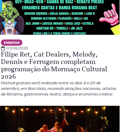
EVENTOS
07/08/2026
Filipe Ret, Cat Dealers, Melody,
Dennis e Ferrugem completam
programação do Mormaço Cultural
2026
Festival gratuito será realizado entre os dias 9 e 20 de
setembro, em Boa Vista, reunindo atrações nacionais, artistas
de Roraima, gastronomia, teatro, dança e economia criativa