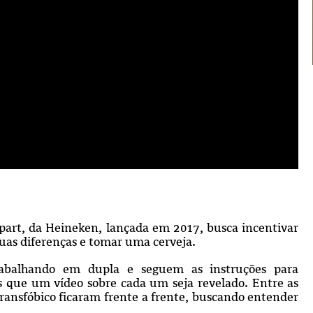
part, da Heineken, lançada em 2017, busca incentivar
suas diferenças e tomar uma cerveja.
rabalhando em dupla e seguem as instruções para
 que um vídeo sobre cada um seja revelado. Entre as
ansfóbico ficaram frente a frente, buscando entender