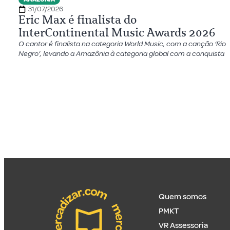
31/07/2026
Eric Max é finalista do
InterContinental Music Awards 2026
O cantor é finalista na categoria World Music, com a canção ‘Rio
Negro’, levando a Amazônia à categoria global com a conquista
Quem somos
PMKT
VR Assessoria