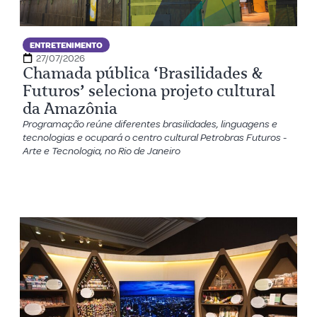
ENTRETENIMENTO
27/07/2026
Chamada pública ‘Brasilidades &
Futuros’ seleciona projeto cultural
da Amazônia
Programação reúne diferentes brasilidades, linguagens e
tecnologias e ocupará o centro cultural Petrobras Futuros -
Arte e Tecnologia, no Rio de Janeiro