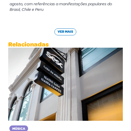
agosto, com referências a manifestações populares do
Brasil, Chile e Peru
VER MAIS
Relacionadas
MÚSICA