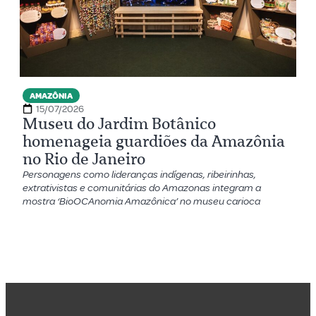
AMAZÔNIA
15/07/2026
Museu do Jardim Botânico
homenageia guardiões da Amazônia
no Rio de Janeiro
Personagens como lideranças indígenas, ribeirinhas,
extrativistas e comunitárias do Amazonas integram a
mostra ‘BioOCAnomia Amazônica’ no museu carioca