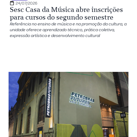
24/07/2026
Sesc Casa da Música abre inscrições
para cursos do segundo semestre
Referência no ensino de música e na promoção da cultura, a
unidade oferece aprendizado técnico, prática coletiva,
expressão artística e desenvolvimento cultural