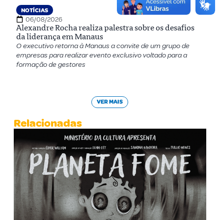
NOTÍCIAS
06/08/2026
Alexandre Rocha realiza palestra sobre os desafios
da liderança em Manaus
O executivo retorna à Manaus a convite de um grupo de
empresas para realizar evento exclusivo voltado para a
formação de gestores
VER MAIS
Relacionadas