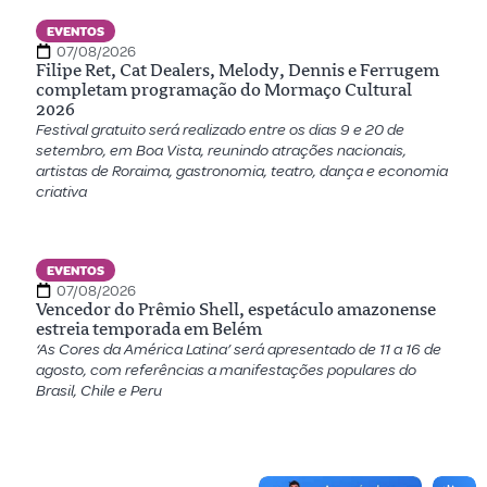
EVENTOS
07/08/2026
Filipe Ret, Cat Dealers, Melody, Dennis e Ferrugem
completam programação do Mormaço Cultural
2026
Festival gratuito será realizado entre os dias 9 e 20 de
setembro, em Boa Vista, reunindo atrações nacionais,
artistas de Roraima, gastronomia, teatro, dança e economia
criativa
EVENTOS
07/08/2026
Vencedor do Prêmio Shell, espetáculo amazonense
estreia temporada em Belém
‘As Cores da América Latina’ será apresentado de 11 a 16 de
agosto, com referências a manifestações populares do
Brasil, Chile e Peru