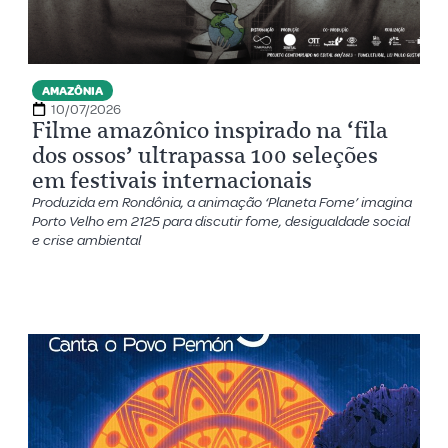
AMAZÔNIA
10/07/2026
Filme amazônico inspirado na ‘fila
dos ossos’ ultrapassa 100 seleções
em festivais internacionais
Produzida em Rondônia, a animação ‘Planeta Fome’ imagina
Porto Velho em 2125 para discutir fome, desigualdade social
e crise ambiental