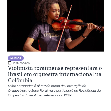
MÚSICA
14/07/2026
Violinista roraimense representará o
Brasil em orquestra internacional na
Colômbia
Laíne Fernandes é aluna do curso de Formação de
Orquestras no Sesc Roraima e participará da Residência da
Orquestra Juvenil Ibero-Americana 2026