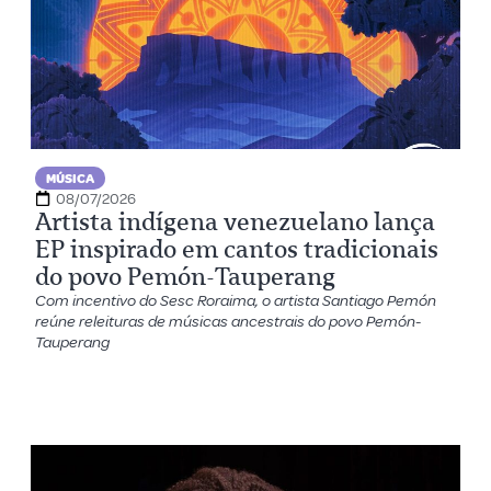
MÚSICA
08/07/2026
Artista indígena venezuelano lança
EP inspirado em cantos tradicionais
do povo Pemón-Tauperang
Com incentivo do Sesc Roraima, o artista Santiago Pemón
reúne releituras de músicas ancestrais do povo Pemón-
Tauperang