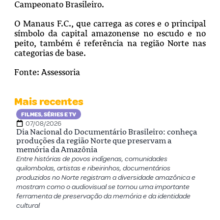
Campeonato Brasileiro.
O Manaus F.C., que carrega as cores e o principal
símbolo da capital amazonense no escudo e no
peito, também é referência na região Norte nas
categorias de base.
Fonte: Assessoria
Mais recentes
FILMES, SÉRIES E TV
07/08/2026
Dia Nacional do Documentário Brasileiro: conheça
produções da região Norte que preservam a
memória da Amazônia
Entre histórias de povos indígenas, comunidades
quilombolas, artistas e ribeirinhos, documentários
produzidos no Norte registram a diversidade amazônica e
mostram como o audiovisual se tornou uma importante
ferramenta de preservação da memória e da identidade
cultural