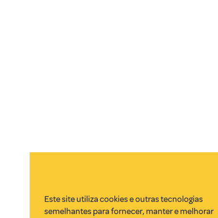
Este site utiliza cookies e outras tecnologias
semelhantes para fornecer, manter e melhorar