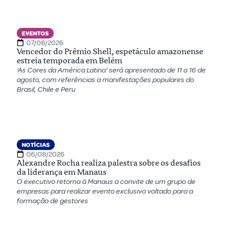
EVENTOS
07/08/2026
Vencedor do Prêmio Shell, espetáculo amazonense
estreia temporada em Belém
‘As Cores da América Latina’ será apresentado de 11 a 16 de
agosto, com referências a manifestações populares do
Brasil, Chile e Peru
NOTÍCIAS
06/08/2026
Alexandre Rocha realiza palestra sobre os desafios
da liderança em Manaus
O executivo retorna à Manaus a convite de um grupo de
empresas para realizar evento exclusivo voltado para a
formação de gestores