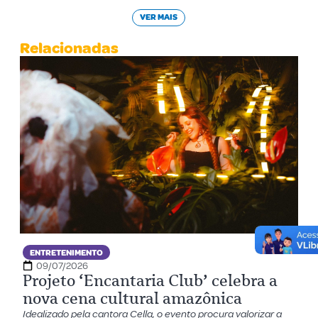
VER MAIS
Relacionadas
ENTRETENIMENTO
09/07/2026
Projeto ‘Encantaria Club’ celebra a
nova cena cultural amazônica
Idealizado pela cantora Cella, o evento procura valorizar a