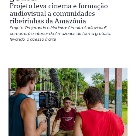
Projeto leva cinema e formação
audiovisual a comunidades
ribeirinhas da Amazônia
Projeto ‘Projetando o Madeira: Circuito Audiovisual’
percorrerá o interior do Amazonas de forma gratuita,
levando o acesso à arte