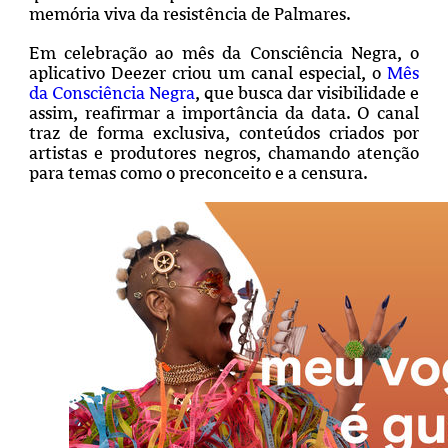
memória viva da resistência de Palmares.
Em celebração ao mês da Consciência Negra, o
aplicativo Deezer criou um canal especial, o
Mês
da Consciência Negra
, que busca dar visibilidade e
assim, reafirmar a importância da data. O canal
traz de forma exclusiva, conteúdos criados por
artistas e produtores negros, chamando atenção
para temas como o preconceito e a censura.