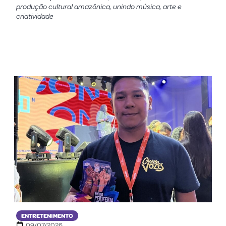
produção cultural amazônica, unindo música, arte e
criatividade
ENTRETENIMENTO
09/07/2026