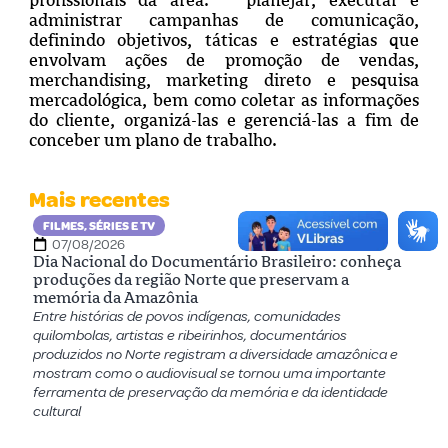
administrar campanhas de comunicação,
definindo objetivos, táticas e estratégias que
envolvam ações de promoção de vendas,
merchandising, marketing direto e pesquisa
mercadológica, bem como coletar as informações
do cliente, organizá-las e gerenciá-las a fim de
conceber um plano de trabalho.
Mais recentes
FILMES, SÉRIES E TV
07/08/2026
Dia Nacional do Documentário Brasileiro: conheça
produções da região Norte que preservam a
memória da Amazônia
Entre histórias de povos indígenas, comunidades
quilombolas, artistas e ribeirinhos, documentários
produzidos no Norte registram a diversidade amazônica e
mostram como o audiovisual se tornou uma importante
ferramenta de preservação da memória e da identidade
cultural