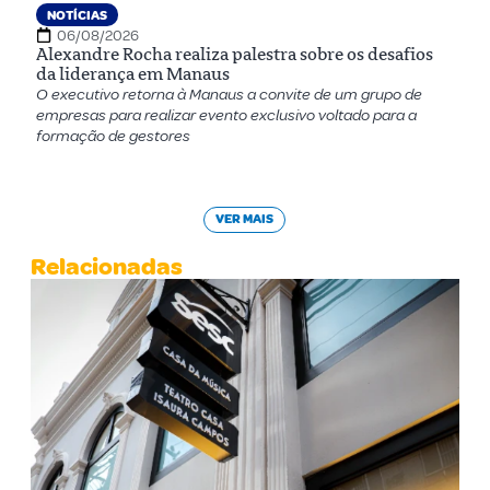
NOTÍCIAS
06/08/2026
Alexandre Rocha realiza palestra sobre os desafios
da liderança em Manaus
O executivo retorna à Manaus a convite de um grupo de
empresas para realizar evento exclusivo voltado para a
formação de gestores
VER MAIS
Relacionadas