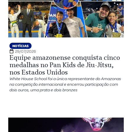
NOTÍCIAS
29/07/2026
Equipe amazonense conquista cinco
medalhas no Pan Kids de Jiu-Jítsu,
nos Estados Unidos
White House School foi a única representante do Amazonas
na competição internacional e encerrou participação com
dois ouros, uma prata e dois bronzes