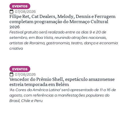
EVENTOS
07/08/2026
Filipe Ret, Cat Dealers, Melody, Dennis e Ferrugem
completam programação do Mormaço Cultural
2026
Festival gratuito será realizado entre os dias 9 e 20 de
setembro, em Boa Vista, reunindo atrações nacionais,
artistas de Roraima, gastronomia, teatro, dança e economia
criativa
EVENTOS
07/08/2026
Vencedor do Prêmio Shell, espetáculo amazonense
estreia temporada em Belém
‘As Cores da América Latina’ será apresentado de 11 a 16 de
agosto, com referências a manifestações populares do
Brasil, Chile e Peru