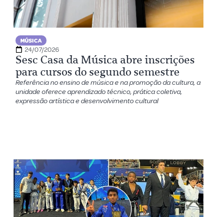
MÚSICA
24/07/2026
Sesc Casa da Música abre inscrições
para cursos do segundo semestre
Referência no ensino de música e na promoção da cultura, a
unidade oferece aprendizado técnico, prática coletiva,
expressão artística e desenvolvimento cultural