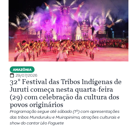
AMAZÔNIA
29/07/2026
32º Festival das Tribos Indígenas de
Juruti começa nesta quarta-feira
(29) com celebração da cultura dos
povos originários
Programação segue até sábado (1º) com apresentações
das tribos Munduruku e Muirapinima, atrações culturais e
show do cantor Léo Foguete