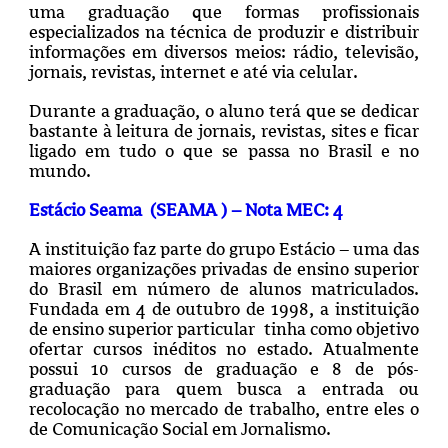
uma graduação que formas profissionais
especializados na técnica de produzir e distribuir
informações em diversos meios: rádio, televisão,
jornais, revistas, internet e até via celular.
Durante a graduação, o aluno terá que se dedicar
bastante à leitura de jornais, revistas, sites e ficar
ligado em tudo o que se passa no Brasil e no
mundo.
Estácio Seama (SEAMA ) – Nota MEC: 4
A instituição faz parte do grupo Estácio – uma das
maiores organizações privadas de ensino superior
do Brasil em número de alunos matriculados.
Fundada em 4 de outubro de 1998, a instituição
de ensino superior particular tinha como objetivo
ofertar cursos inéditos no estado. Atualmente
possui 10 cursos de graduação e 8 de pós-
graduação para quem busca a entrada ou
recolocação no mercado de trabalho, entre eles o
de Comunicação Social em Jornalismo.