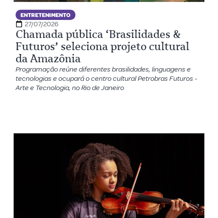
ENTRETENIMENTO
27/07/2026
Chamada pública ‘Brasilidades &
Futuros’ seleciona projeto cultural
da Amazônia
Programação reúne diferentes brasilidades, linguagens e
tecnologias e ocupará o centro cultural Petrobras Futuros -
Arte e Tecnologia, no Rio de Janeiro