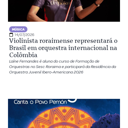
MÚSICA
14/07/2026
Violinista roraimense representará o
Brasil em orquestra internacional na
Colômbia
Laíne Fernandes é aluna do curso de Formação de
Orquestras no Sesc Roraima e participará da Residência da
Orquestra Juvenil Ibero-Americana 2026