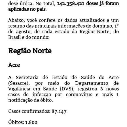
dose única. No total,
142.358.421 doses já foram
aplicadas no país
.
Abaixo, você confere os dados atualizados e um
resumo das principais informações do domingo, 1º
de agosto, de cada estado da Região Norte, do
Brasil e do mundo:
Região Norte
Acre
A Secretaria de Estado de Saúde do Acre
(Sesacre), por meio do Departamento de
Vigilância em Saúde (DVS), registrou 6 novos
casos de infecção por coronavírus e mais 1
notificação de óbito.
Casos confirmados: 87.147
Óbitos: 1.800