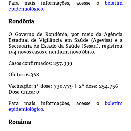
Para mais informações, acesse o
boletim
epidemiológico
.
Rondônia
O Governo de Rondônia, por meio da Agência
Estadual de Vigilância em Saúde (Agevisa) e a
Secretaria de Estado da Saúde (Sesau), registrou
154 novos casos e nenhum novo óbito.
Casos confirmados: 257.999
Óbitos: 6.368
Vacinação: 1ª dose: 730.779 | 2ª dose: 254.756 |
Dose única: 0
Para mais informações, acesse o
boletim
epidemiológico
.
Roraima