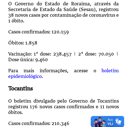
O Governo do Estado de Roraima, através da
Secretaria de Estado da Saúde (Sesau), registrou
38 novos casos por contaminação de coronavírus e
1 óbito.
Casos confirmados: 120.159
Óbitos: 1.858
Vacinação: 1ª dose: 238.457 | 2ª dose: 70.050 |
Dose única: 9.460
Para mais informações, acesse o
boletim
epidemiológico
.
Tocantins
O boletim divulgado pelo Governo de Tocantins
registrou 176 novos casos confirmados e 11 novos
óbitos.
Casos confirmados: 210.346