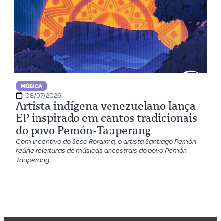
MÚSICA
08/07/2026
Artista indígena venezuelano lança
EP inspirado em cantos tradicionais
do povo Pemón-Tauperang
Com incentivo do Sesc Roraima, o artista Santiago Pemón
reúne releituras de músicas ancestrais do povo Pemón-
Tauperang