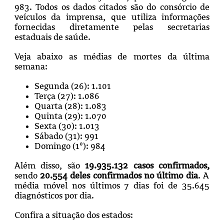
983. Todos os dados citados são do consórcio de
veículos da imprensa, que utiliza informações
fornecidas diretamente pelas secretarias
estaduais de saúde.
Veja abaixo as médias de mortes da última
semana:
Segunda (26): 1.101
Terça (27): 1.086
Quarta (28): 1.083
Quinta (29): 1.070
Sexta (30): 1.013
Sábado (31): 991
Domingo (1º): 984
Além disso, são
19.935.132 casos confirmados,
sendo
20.554 deles confirmados no último dia
. A
média móvel nos últimos 7 dias foi de 35.645
diagnósticos por dia.
Confira a situação dos estados: