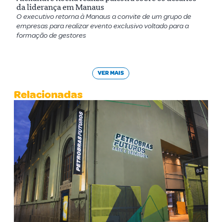
da liderança em Manaus
O executivo retorna à Manaus a convite de um grupo de
empresas para realizar evento exclusivo voltado para a
formação de gestores
VER MAIS
Relacionadas