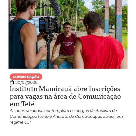
COMUNICAÇÃO
30/07/2026
Instituto Mamirauá abre inscrições
para vagas na área de Comunicação
em Tefé
As oportunidades contemplam os cargos de Analista de
Comunicação Pleno e Analista de Comunicação Júnior, em
regime CLT