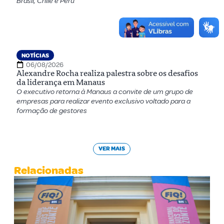
Brasil, Chile e Peru
NOTÍCIAS
06/08/2026
Alexandre Rocha realiza palestra sobre os desafios
da liderança em Manaus
O executivo retorna à Manaus a convite de um grupo de
empresas para realizar evento exclusivo voltado para a
formação de gestores
VER MAIS
Relacionadas