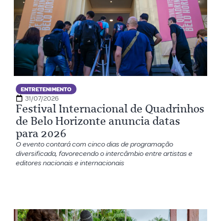
ENTRETENIMENTO
31/07/2026
Festival Internacional de Quadrinhos
de Belo Horizonte anuncia datas
para 2026
O evento contará com cinco dias de programação
diversificada, favorecendo o intercâmbio entre artistas e
editores nacionais e internacionais