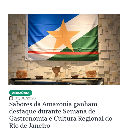
AMAZÔNIA
03/08/2026
Sabores da Amazônia ganham
destaque durante Semana de
Gastronomia e Cultura Regional do
Rio de Janeiro