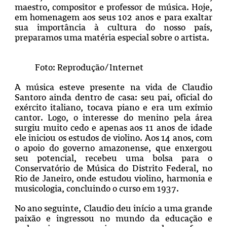
maestro, compositor e professor de música. Hoje,
em homenagem aos seus 102 anos e para exaltar
sua importância à cultura do nosso país,
preparamos uma matéria especial sobre o artista.
Foto: Reprodução/Internet
A música esteve presente na vida de Claudio
Santoro ainda dentro de casa: seu pai, oficial do
exército italiano, tocava piano e era um exímio
cantor. Logo, o interesse do menino pela área
surgiu muito cedo e apenas aos 11 anos de idade
ele iniciou os estudos de violino. Aos 14 anos, com
o apoio do governo amazonense, que enxergou
seu potencial, recebeu uma bolsa para o
Conservatório de Música do Distrito Federal, no
Rio de Janeiro, onde estudou violino, harmonia e
musicologia, concluindo o curso em 1937.
No ano seguinte, Claudio deu início a uma grande
paixão e ingressou no mundo da educação e