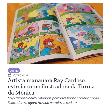
ARTE
21/07/2026
Artista manauara Ray Cardoso
estreia como ilustradora da Turma
da Mônica
Ray Cardoso deixou Manaus para investir na carreira como
ilustradora e agora faz sua estreia na revista