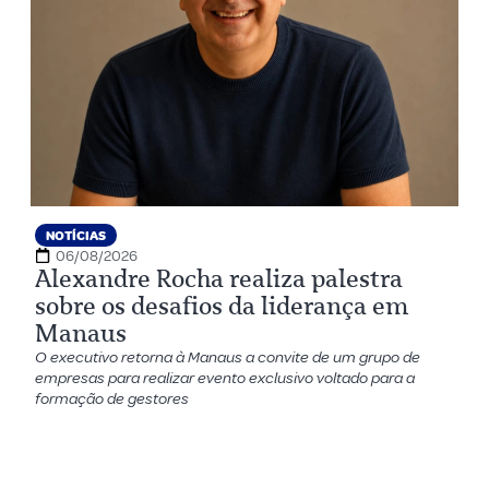
NOTÍCIAS
06/08/2026
Alexandre Rocha realiza palestra
sobre os desafios da liderança em
Manaus
O executivo retorna à Manaus a convite de um grupo de
empresas para realizar evento exclusivo voltado para a
formação de gestores