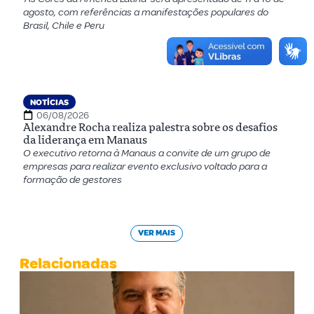
agosto, com referências a manifestações populares do
Brasil, Chile e Peru
NOTÍCIAS
06/08/2026
Alexandre Rocha realiza palestra sobre os desafios
da liderança em Manaus
O executivo retorna à Manaus a convite de um grupo de
empresas para realizar evento exclusivo voltado para a
formação de gestores
VER MAIS
Relacionadas