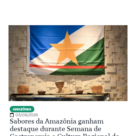
AMAZÔNIA
03/08/2026
Sabores da Amazônia ganham
destaque durante Semana de