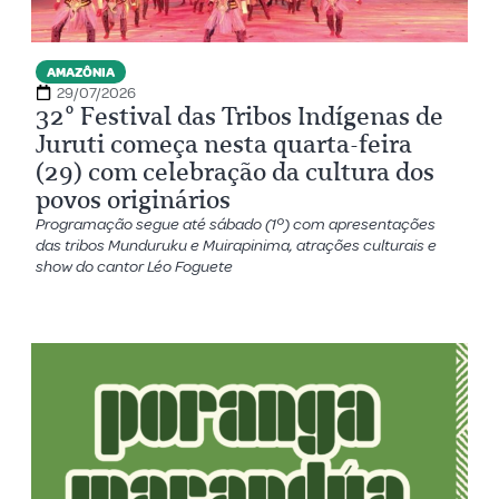
AMAZÔNIA
29/07/2026
32º Festival das Tribos Indígenas de
Juruti começa nesta quarta-feira
(29) com celebração da cultura dos
povos originários
Programação segue até sábado (1º) com apresentações
das tribos Munduruku e Muirapinima, atrações culturais e
show do cantor Léo Foguete