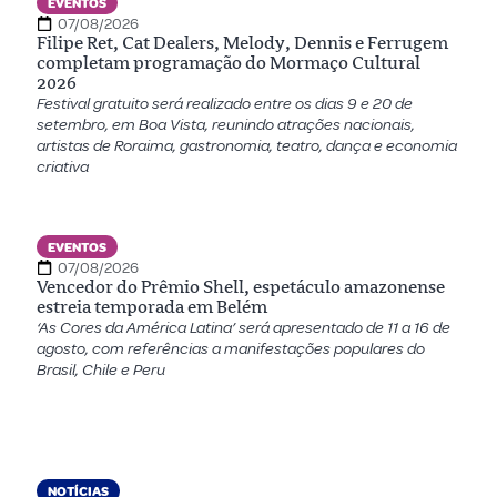
EVENTOS
07/08/2026
Filipe Ret, Cat Dealers, Melody, Dennis e Ferrugem
completam programação do Mormaço Cultural
2026
Festival gratuito será realizado entre os dias 9 e 20 de
setembro, em Boa Vista, reunindo atrações nacionais,
artistas de Roraima, gastronomia, teatro, dança e economia
criativa
EVENTOS
07/08/2026
Vencedor do Prêmio Shell, espetáculo amazonense
estreia temporada em Belém
‘As Cores da América Latina’ será apresentado de 11 a 16 de
agosto, com referências a manifestações populares do
Brasil, Chile e Peru
NOTÍCIAS