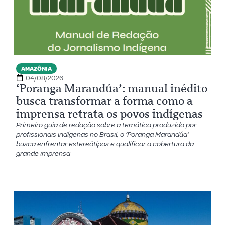
AMAZÔNIA
04/08/2026
‘Poranga Marandúa’: manual inédito
busca transformar a forma como a
imprensa retrata os povos indígenas
Primeiro guia de redação sobre a temática produzido por
profissionais indígenas no Brasil, o ‘Poranga Marandúa’
busca enfrentar estereótipos e qualificar a cobertura da
grande imprensa