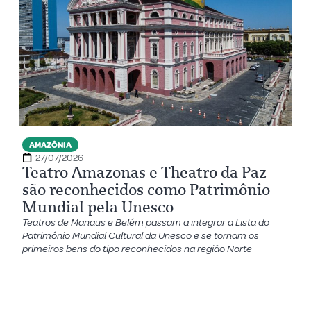
AMAZÔNIA
27/07/2026
Teatro Amazonas e Theatro da Paz
são reconhecidos como Patrimônio
Mundial pela Unesco
Teatros de Manaus e Belém passam a integrar a Lista do
Patrimônio Mundial Cultural da Unesco e se tornam os
primeiros bens do tipo reconhecidos na região Norte