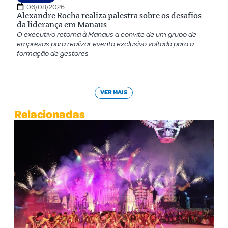
06/08/2026
Alexandre Rocha realiza palestra sobre os desafios
da liderança em Manaus
O executivo retorna à Manaus a convite de um grupo de
empresas para realizar evento exclusivo voltado para a
formação de gestores
VER MAIS
Relacionadas