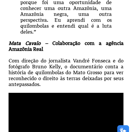
porque foi uma oportunidade de
conhecer uma outra Amazônia, uma
Amazônia negra, uma outra
perspectiva. Eu aprendi com os
quilombolas e entendi qual é a luta
deles.”
Mata Cavalo –
Colaboração com a agência
Amazônia Real
Com direção do jornalista Vandré Fonseca e do
fotógrafo Bruno Kelly, o documentário conta a
história de quilombolas do Mato Grosso para ver
reconhecido o direito às terras deixadas por seus
antepassados.