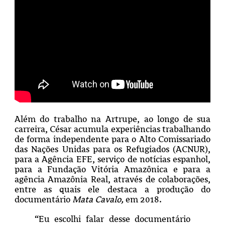
Além do trabalho na Artrupe, ao longo de sua
carreira, César acumula experiências trabalhando
de forma independente para o Alto Comissariado
das Nações Unidas para os Refugiados (ACNUR),
para a Agência EFE, serviço de notícias espanhol,
para a Fundação Vitória Amazônica e para a
agência Amazônia Real, através de colaborações,
entre as quais ele destaca a produção do
documentário
Mata Cavalo,
em 2018.
“Eu escolhi falar desse documentário