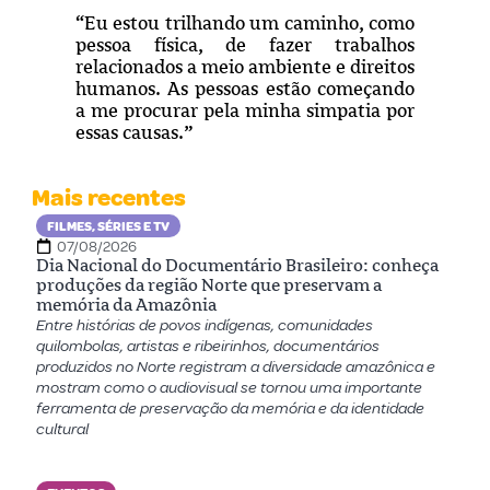
“Eu estou trilhando um caminho, como
pessoa física, de fazer trabalhos
relacionados a meio ambiente e direitos
humanos. As pessoas estão começando
a me procurar pela minha simpatia por
essas causas.”
Mais recentes
FILMES, SÉRIES E TV
07/08/2026
Dia Nacional do Documentário Brasileiro: conheça
produções da região Norte que preservam a
memória da Amazônia
Entre histórias de povos indígenas, comunidades
quilombolas, artistas e ribeirinhos, documentários
produzidos no Norte registram a diversidade amazônica e
mostram como o audiovisual se tornou uma importante
ferramenta de preservação da memória e da identidade
cultural