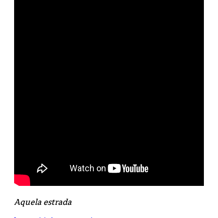
Aquela estrada