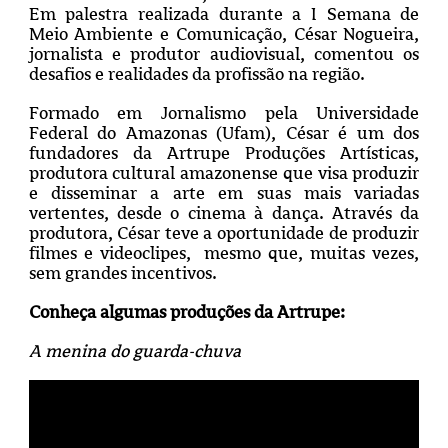
Em palestra realizada durante a I Semana de
Meio Ambiente e Comunicação, César Nogueira,
jornalista e produtor audiovisual, comentou os
desafios e realidades da profissão na região.
Formado em Jornalismo pela Universidade
Federal do Amazonas (Ufam), César é um dos
fundadores da Artrupe Produções Artísticas,
produtora cultural amazonense que visa produzir
e disseminar a arte em suas mais variadas
vertentes, desde o cinema à dança. Através da
produtora, César teve a oportunidade de produzir
filmes e videoclipes, mesmo que, muitas vezes,
sem grandes incentivos.
Conheça algumas produções da Artrupe:
A menina do guarda-chuva