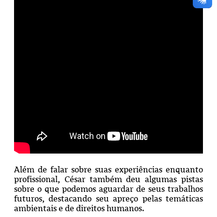
Além de falar sobre suas experiências enquanto
profissional, César também deu algumas pistas
sobre o que podemos aguardar de seus trabalhos
futuros, destacando seu apreço pelas temáticas
ambientais e de direitos humanos.