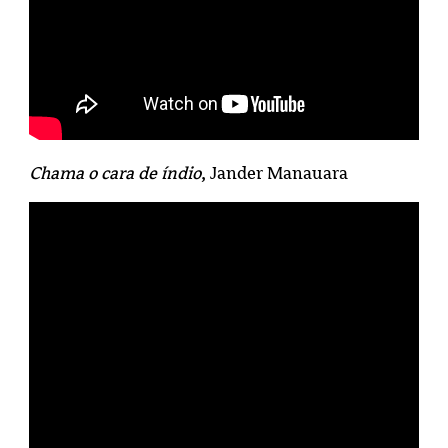
Chama o cara de índio
, Jander Manauara