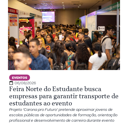
EVENTOS
06/08/2026
Feira Norte do Estudante busca
empresas para garantir transporte de
estudantes ao evento
Projeto ‘Carona pro Futuro’ pretende aproximar jovens de
escolas públicas de oportunidades de formação, orientação
profissional e desenvolvimento de carreira durante evento