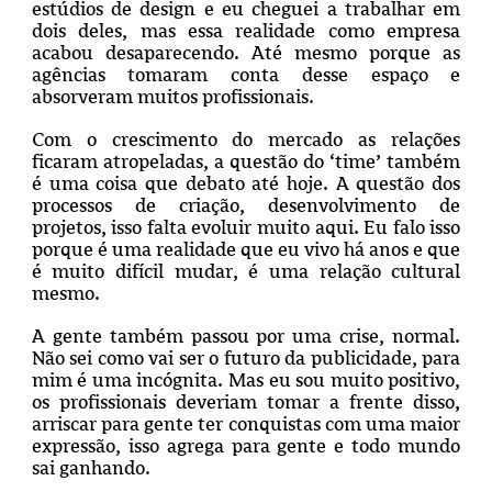
estúdios de design e eu cheguei a trabalhar em
dois deles, mas essa realidade como empresa
acabou desaparecendo. Até mesmo porque as
agências tomaram conta desse espaço e
absorveram muitos profissionais.
Com o crescimento do mercado as relações
ficaram atropeladas, a questão do ‘time’ também
é uma coisa que debato até hoje. A questão dos
processos de criação, desenvolvimento de
projetos, isso falta evoluir muito aqui. Eu falo isso
porque é uma realidade que eu vivo há anos e que
é muito difícil mudar, é uma relação cultural
mesmo.
A gente também passou por uma crise, normal.
Não sei como vai ser o futuro da publicidade, para
mim é uma incógnita. Mas eu sou muito positivo,
os profissionais deveriam tomar a frente disso,
arriscar para gente ter conquistas com uma maior
expressão, isso agrega para gente e todo mundo
sai ganhando.