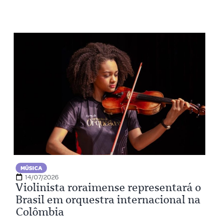
MÚSICA
14/07/2026
Violinista roraimense representará o
Brasil em orquestra internacional na
Colômbia