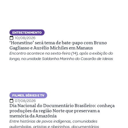
ENTRETENIMENTO
10/08/2026
‘Honestino’ será tema de bate-papo com Bruno
Gagliasso e Aurélio Michiles em Manaus
Encontro acontece na sexta-feira (14), após a exibição do
longa, na unidade Saldanha Marinho do Casarão de Ideias
FILMES, SÉRIES E TV
07/08/2026
Dia Nacional do Documentário Brasileiro: conheça
produções da região Norte que preservam a
memória da Amazônia
Entre histórias de povos indígenas, comunidades
quilombolas, artistas e ribeirinhos, documentários