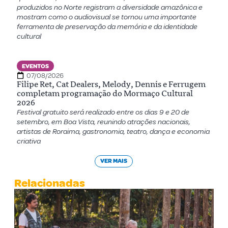
produzidos no Norte registram a diversidade amazônica e
mostram como o audiovisual se tornou uma importante
ferramenta de preservação da memória e da identidade
cultural
EVENTOS
07/08/2026
Filipe Ret, Cat Dealers, Melody, Dennis e Ferrugem
completam programação do Mormaço Cultural
2026
Festival gratuito será realizado entre os dias 9 e 20 de
setembro, em Boa Vista, reunindo atrações nacionais,
artistas de Roraima, gastronomia, teatro, dança e economia
criativa
VER MAIS
Relacionadas