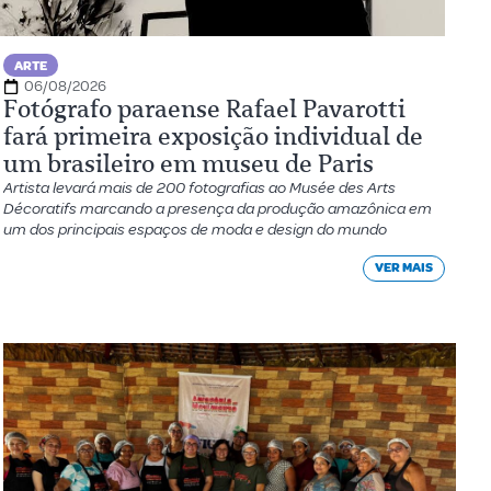
ARTE
06/08/2026
Fotógrafo paraense Rafael Pavarotti
fará primeira exposição individual de
um brasileiro em museu de Paris
Artista levará mais de 200 fotografias ao Musée des Arts
Décoratifs marcando a presença da produção amazônica em
um dos principais espaços de moda e design do mundo
VER MAIS