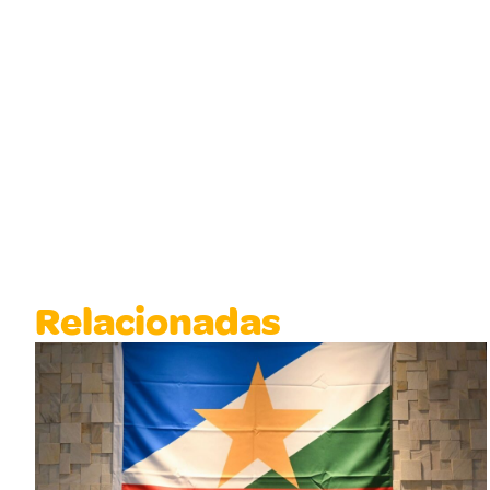
Relacionadas