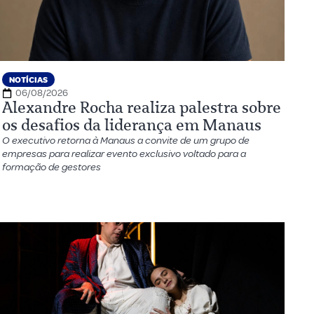
NOTÍCIAS
06/08/2026
Alexandre Rocha realiza palestra sobre
os desafios da liderança em Manaus
O executivo retorna à Manaus a convite de um grupo de
empresas para realizar evento exclusivo voltado para a
formação de gestores