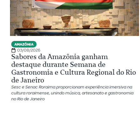
AMAZÔNIA
03/08/2026
Sabores da Amazônia ganham
destaque durante Semana de
Gastronomia e Cultura Regional do Rio
de Janeiro
Sesc e Senac Roraima proporcionam experiência imersiva na
cultura roraimense, unindo música, artesanato e gastronomia
no Rio de Janeiro