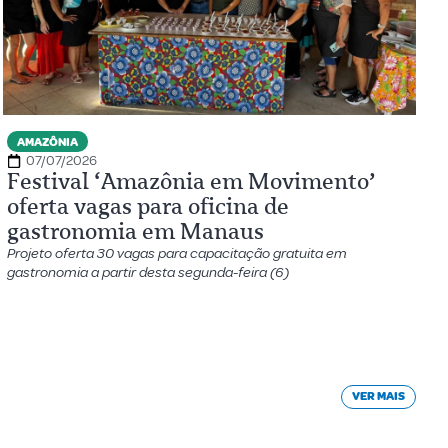
AMAZÔNIA
07/07/2026
Festival ‘Amazônia em Movimento’
oferta vagas para oficina de
gastronomia em Manaus
Projeto oferta 30 vagas para capacitação gratuita em
gastronomia a partir desta segunda-feira (6)
VER MAIS