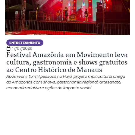
ENTRETENIMENTO
17/07/2026
Festival Amazônia em Movimento leva
cultura, gastronomia e shows gratuitos
ao Centro Histórico de Manaus
Após reunir 15 mil pessoas no Pará, projeto multicultural chega
ao Amazonas com shows, gastronomia regional, artesanato,
economia criativa e ações de impacto social