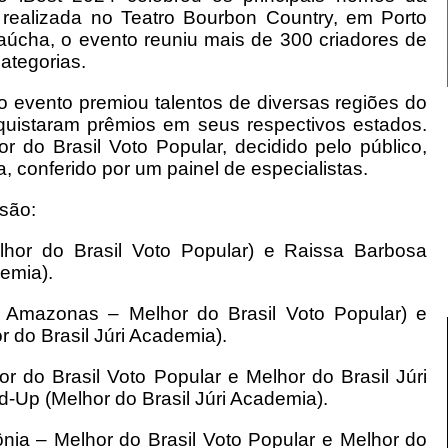
a realizada no Teatro Bourbon Country, em Porto
gaúcha, o evento reuniu mais de 300 criadores de
ategorias.
 evento premiou talentos de diversas regiões do
nquistaram prêmios em seus respectivos estados.
 do Brasil Voto Popular, decidido pelo público,
, conferido por um painel de especialistas.
são:
elhor do Brasil Voto Popular) e Raissa Barbosa
demia).
or Amazonas – Melhor do Brasil Voto Popular) e
 do Brasil Júri Academia).
or do Brasil Voto Popular e Melhor do Brasil Júri
Up (Melhor do Brasil Júri Academia).
ônia – Melhor do Brasil Voto Popular e Melhor do