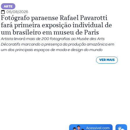
ARTE
06/08/2026
Fotógrafo paraense Rafael Pavarotti
fará primeira exposição individual de
um brasileiro em museu de Paris
Artista levará mais de 200 fotografias ao Musée des Arts
Décoratifs marcando a presença da produção amazônica em
um dos principais espaços de moda e design do mundo
VER MAIS