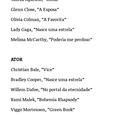
Glenn Close, “A Esposa”
Olivia Colman, “A Favorita”
Lady Gaga, “Nasce uma estrela”
Melissa McCarthy, “Poderia me perdoar”
ATOR
Christian Bale, “Vice”
Bradley Cooper, “Nasce uma estrela”
Willem Dafoe, “No portal da eternidade”
Rami Malek, “Bohemia Rhapsody”
Viggo Mortensen, “Green Book”