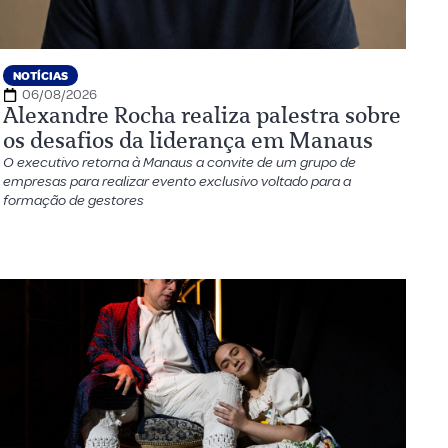
NOTÍCIAS
06/08/2026
Alexandre Rocha realiza palestra sobre
os desafios da liderança em Manaus
O executivo retorna à Manaus a convite de um grupo de
empresas para realizar evento exclusivo voltado para a
formação de gestores