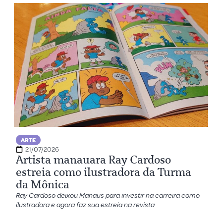
ARTE
21/07/2026
Artista manauara Ray Cardoso
estreia como ilustradora da Turma
da Mônica
Ray Cardoso deixou Manaus para investir na carreira como
ilustradora e agora faz sua estreia na revista