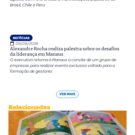
Brasil, Chile e Peru
NOTÍCIAS
06/08/2026
Alexandre Rocha realiza palestra sobre os desafios
da liderança em Manaus
O executivo retorna à Manaus a convite de um grupo de
empresas para realizar evento exclusivo voltado para a
formação de gestores
VER MAIS
Relacionadas