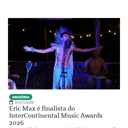
AMAZÔNIA
31/07/2026
Eric Max é finalista do
InterContinental Music Awards
2026