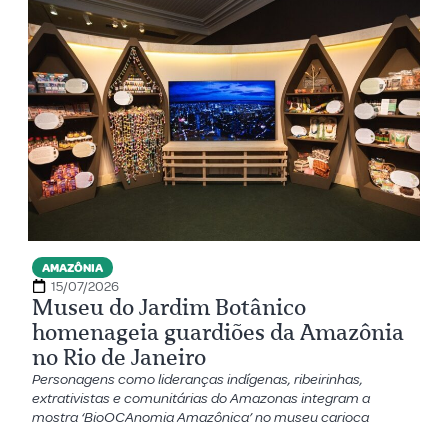
AMAZÔNIA
15/07/2026
Museu do Jardim Botânico
homenageia guardiões da Amazônia
no Rio de Janeiro
Personagens como lideranças indígenas, ribeirinhas,
extrativistas e comunitárias do Amazonas integram a
mostra ‘BioOCAnomia Amazônica’ no museu carioca