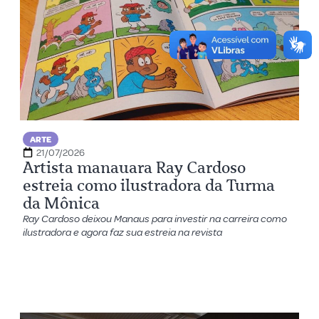
ARTE
21/07/2026
Artista manauara Ray Cardoso
estreia como ilustradora da Turma
da Mônica
Ray Cardoso deixou Manaus para investir na carreira como
ilustradora e agora faz sua estreia na revista