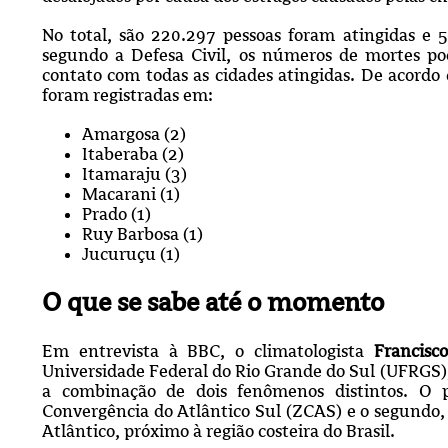
No total, são 220.297 pessoas foram atingidas e 
segundo a Defesa Civil, os números de mortes po
contato com todas as cidades atingidas. De acordo
foram registradas em:
Amargosa (2)
Itaberaba (2)
Itamaraju (3)
Macarani (1)
Prado (1)
Ruy Barbosa (1)
Jucuruçu (1)
O que se sabe até o momento
Em entrevista à BBC, o climatologista
Francisc
Universidade Federal do Rio Grande do Sul (UFRGS)
a combinação de dois fenômenos distintos. O
Convergência do Atlântico Sul (ZCAS) e o segundo,
Atlântico, próximo à região costeira do Brasil.