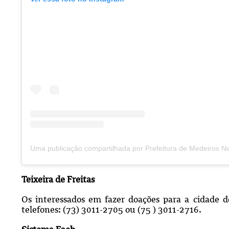
Teixeira de Freitas
Os interessados em fazer doações para a cidade d
telefones: (73) 3011-2705 ou (75 ) 3011-2716.