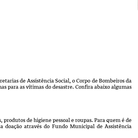
retarias de Assistência Social, o Corpo de Bombeiros da
para as vítimas do desastre. Confira abaixo algumas
, produtos de higiene pessoal e roupas. Para quem é de
a doação através do Fundo Municipal de Assistência