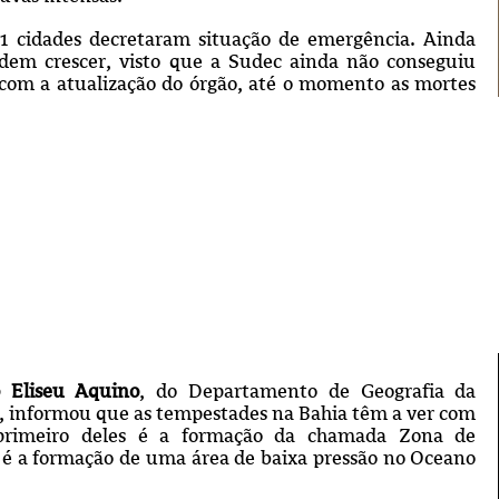
51 cidades decretaram situação de emergência.
Ainda
dem crescer, visto que a Sudec ainda não conseguiu
 com a atualização do órgão, até o momento as mortes
o Eliseu Aquino
, do Departamento de Geografia da
, informou que as tempestades na Bahia têm a ver com
 primeiro deles é a formação da chamada Zona de
 é a formação de uma área de baixa pressão no Oceano