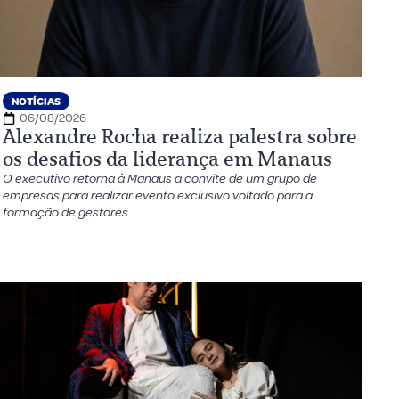
NOTÍCIAS
06/08/2026
Alexandre Rocha realiza palestra sobre
os desafios da liderança em Manaus
O executivo retorna à Manaus a convite de um grupo de
empresas para realizar evento exclusivo voltado para a
formação de gestores