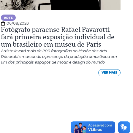
ARTE
06/08/2026
Fotógrafo paraense Rafael Pavarotti
fará primeira exposição individual de
um brasileiro em museu de Paris
Artista levará mais de 200 fotografias ao Musée des Arts
Décoratifs marcando a presença da produção amazônica em
um dos principais espaços de moda e design do mundo
VER MAIS