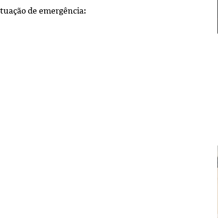
situação de emergência: