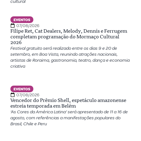
cultural
EVENTOS
07/08/2026
Filipe Ret, Cat Dealers, Melody, Dennis e Ferrugem
completam programação do Mormaço Cultural
2026
Festival gratuito será realizado entre os dias 9 e 20 de
setembro, em Boa Vista, reunindo atrações nacionais,
artistas de Roraima, gastronomia, teatro, dança e economia
criativa
EVENTOS
07/08/2026
Vencedor do Prêmio Shell, espetáculo amazonense
estreia temporada em Belém
‘As Cores da América Latina’ será apresentado de 11 a 16 de
agosto, com referências a manifestações populares do
Brasil, Chile e Peru