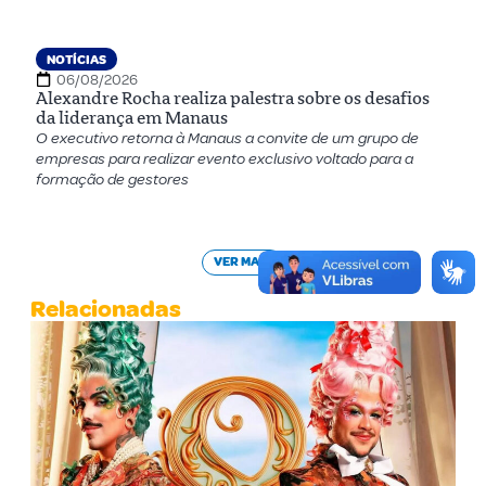
NOTÍCIAS
06/08/2026
Alexandre Rocha realiza palestra sobre os desafios
da liderança em Manaus
O executivo retorna à Manaus a convite de um grupo de
empresas para realizar evento exclusivo voltado para a
formação de gestores
VER MAIS
Relacionadas