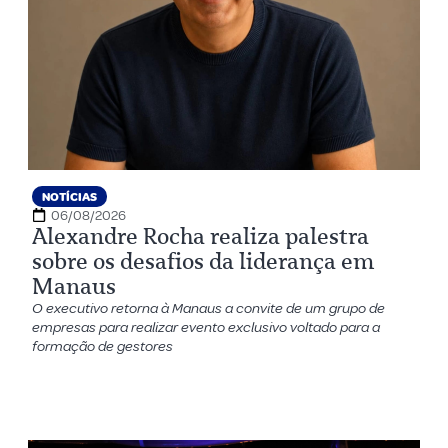
NOTÍCIAS
06/08/2026
Alexandre Rocha realiza palestra
sobre os desafios da liderança em
Manaus
O executivo retorna à Manaus a convite de um grupo de
empresas para realizar evento exclusivo voltado para a
formação de gestores