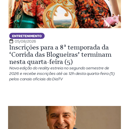
ENTRETENIMENTO
05/08/2026
Inscrições para a 8ª temporada da
‘Corrida das Blogueiras’ terminam
nesta quarta-feira (5)
Nova edição do reality estreia no segundo semestre de
2026 e recebe inscrições até as 12h desta quarta-feira (5)
pelos canais oficiais da DiaTV