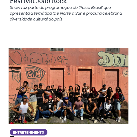
Festival João Rock
Show faz parte da programação do ‘Palco Brasil’ que
apresenta a temática ‘De Norte a Sul’ e procura celebrar a
diversidade cultural do país
ENTRETENIMENTO