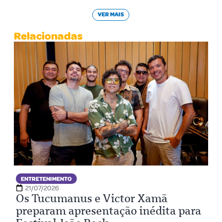
VER MAIS
Relacionadas
ENTRETENIMENTO
21/07/2026
Os Tucumanus e Victor Xamã
preparam apresentação inédita para