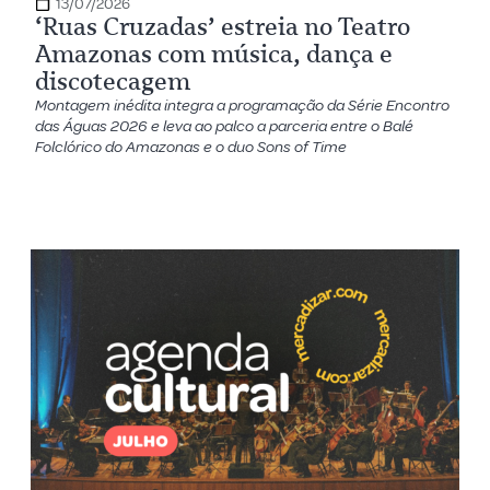
13/07/2026
‘Ruas Cruzadas’ estreia no Teatro
Amazonas com música, dança e
discotecagem
Montagem inédita integra a programação da Série Encontro
das Águas 2026 e leva ao palco a parceria entre o Balé
Folclórico do Amazonas e o duo Sons of Time