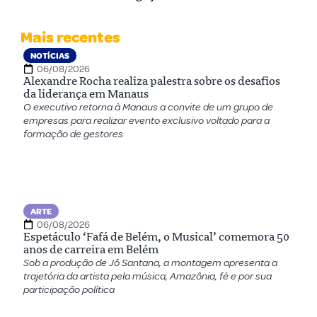
Mais recentes
NOTÍCIAS
06/08/2026
Alexandre Rocha realiza palestra sobre os desafios
da liderança em Manaus
O executivo retorna à Manaus a convite de um grupo de
empresas para realizar evento exclusivo voltado para a
formação de gestores
ARTE
06/08/2026
Espetáculo ‘Fafá de Belém, o Musical’ comemora 50
anos de carreira em Belém
Sob a produção de Jô Santana, a montagem apresenta a
trajetória da artista pela música, Amazônia, fé e por sua
participação política