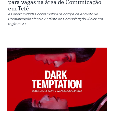
para vagas na área de Comunicação
em Tefé
As oportunidades contemplam os cargos de Analista de
Comunicação Pleno e Analista de Comunicação Júnior, em
regime CLT