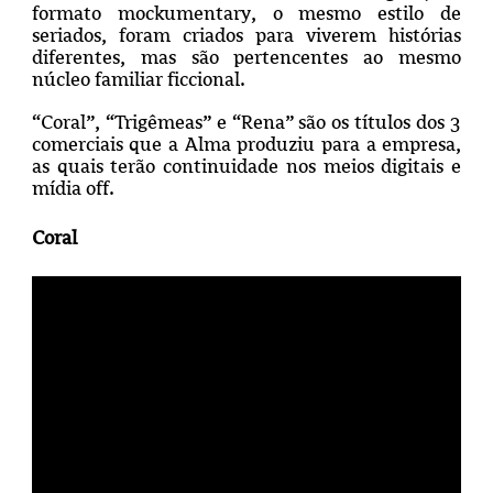
formato mockumentary, o mesmo estilo de
seriados, foram criados para viverem histórias
diferentes, mas são pertencentes ao mesmo
núcleo familiar ficcional.
“Coral”, “Trigêmeas” e “Rena” são os títulos dos 3
comerciais que a Alma produziu para a empresa,
as quais terão continuidade nos meios digitais e
mídia off.
Coral