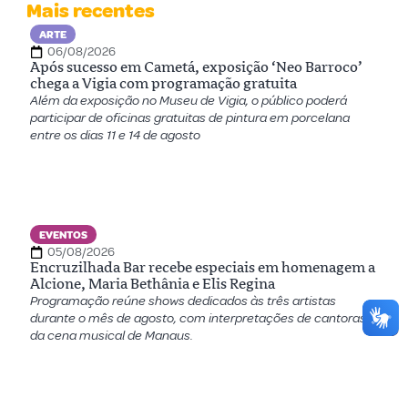
Mais recentes
ARTE
06/08/2026
Após sucesso em Cametá, exposição ‘Neo Barroco’
chega a Vigia com programação gratuita
Além da exposição no Museu de Vigia, o público poderá
participar de oficinas gratuitas de pintura em porcelana
entre os dias 11 e 14 de agosto
EVENTOS
05/08/2026
Encruzilhada Bar recebe especiais em homenagem a
Alcione, Maria Bethânia e Elis Regina
Programação reúne shows dedicados às três artistas
durante o mês de agosto, com interpretações de cantoras
da cena musical de Manaus.