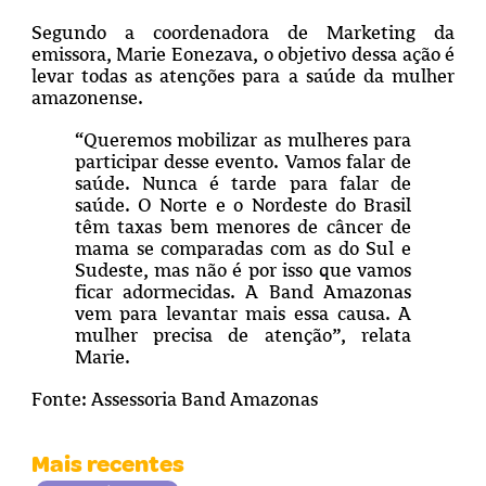
Segundo a coordenadora de Marketing da
emissora, Marie Eonezava, o objetivo dessa ação é
levar todas as atenções para a saúde da mulher
amazonense.
“Queremos mobilizar as mulheres para
participar desse evento. Vamos falar de
saúde. Nunca é tarde para falar de
saúde. O Norte e o Nordeste do Brasil
têm taxas bem menores de câncer de
mama se comparadas com as do Sul e
Sudeste, mas não é por isso que vamos
ficar adormecidas. A Band Amazonas
vem para levantar mais essa causa. A
mulher precisa de atenção”, relata
Marie.
Fonte: Assessoria Band Amazonas
Mais recentes