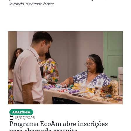
levando o acesso à arte
AMAZÔNIA
15/07/2026
Programa EcoAm abre inscrições