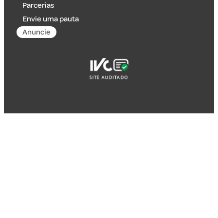
Parcerias
Envie uma pauta
Anuncie