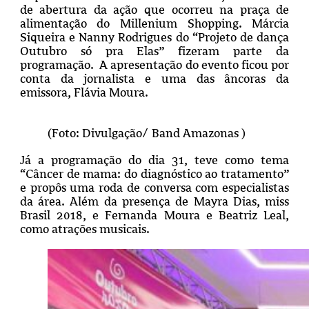
de abertura da ação que ocorreu na praça de
alimentação do Millenium Shopping. Márcia
Siqueira e Nanny Rodrigues do “Projeto de dança
Outubro só pra Elas” fizeram parte da
programação. A apresentação do evento ficou por
conta da jornalista e uma das âncoras da
emissora, Flávia Moura.
(Foto: Divulgação/ Band Amazonas )
Já a programação do dia 31, teve como tema
“Câncer de mama: do diagnóstico ao tratamento”
e propôs uma roda de conversa com especialistas
da área. Além da presença de Mayra Dias, miss
Brasil 2018, e Fernanda Moura e Beatriz Leal,
como atrações musicais.