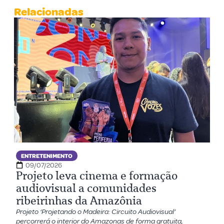
Relacionadas
ENTRETENIMENTO
09/07/2026
Projeto leva cinema e formação
audiovisual a comunidades
ribeirinhas da Amazônia
Projeto ‘Projetando o Madeira: Circuito Audiovisual’
percorrerá o interior do Amazonas de forma gratuita,