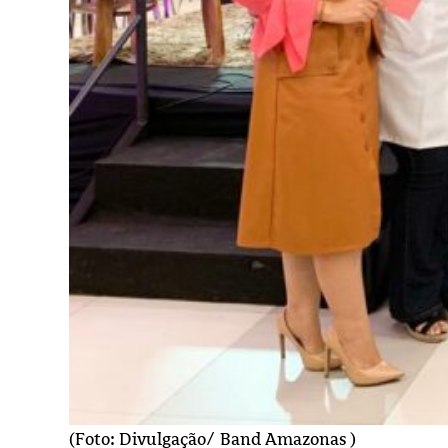
(Foto: Divulgação/ Band Amazonas )