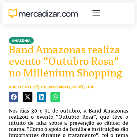
AMAZÔNIA
Band Amazonas realiza
evento “Outubro Rosa”
no Millenium Shopping
ARIELBENTES
1 DE NOVEMBRO, 2019
11:38
Nos dias 30 e 31 de outubro, a Band Amazonas
realizou o evento “Outubro Rosa”, que teve o
intuito de falar sobre a prevenção ao câncer de
mama. “Como o apoio da família e instituições são
importantes durante o tratamento”, foi o tema