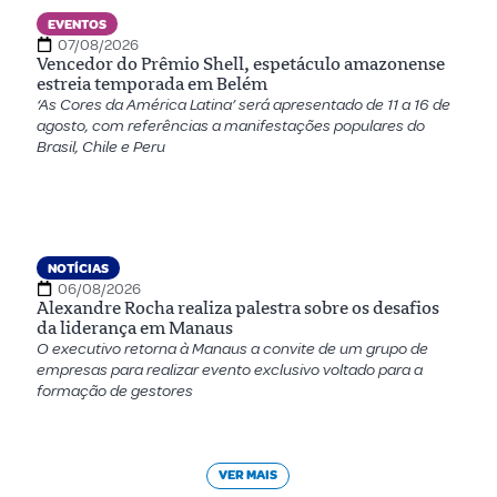
EVENTOS
07/08/2026
Vencedor do Prêmio Shell, espetáculo amazonense
estreia temporada em Belém
‘As Cores da América Latina’ será apresentado de 11 a 16 de
agosto, com referências a manifestações populares do
Brasil, Chile e Peru
NOTÍCIAS
06/08/2026
Alexandre Rocha realiza palestra sobre os desafios
da liderança em Manaus
O executivo retorna à Manaus a convite de um grupo de
empresas para realizar evento exclusivo voltado para a
formação de gestores
VER MAIS