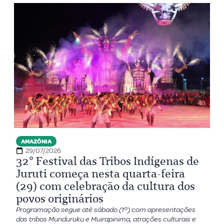
AMAZÔNIA
29/07/2026
32º Festival das Tribos Indígenas de
Juruti começa nesta quarta-feira
(29) com celebração da cultura dos
povos originários
Programação segue até sábado (1º) com apresentações
das tribos Munduruku e Muirapinima, atrações culturais e