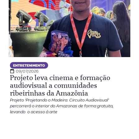
ENTRETENIMENTO
09/07/2026
Projeto leva cinema e formação
audiovisual a comunidades
ribeirinhas da Amazônia
Projeto ‘Projetando o Madeira: Circuito Audiovisual’
percorrerá o interior do Amazonas de forma gratuita,
levando o acesso à arte