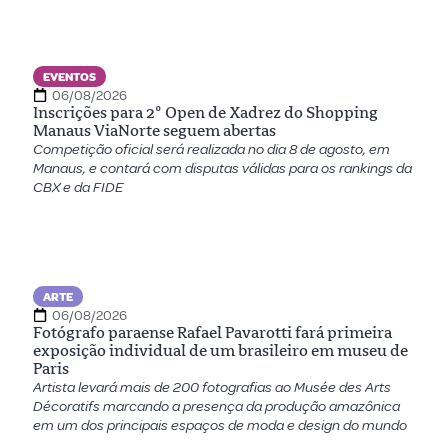
EVENTOS
06/08/2026
Inscrições para 2º Open de Xadrez do Shopping
Manaus ViaNorte seguem abertas
Competição oficial será realizada no dia 8 de agosto, em
Manaus, e contará com disputas válidas para os rankings da
CBX e da FIDE
ARTE
06/08/2026
Fotógrafo paraense Rafael Pavarotti fará primeira
exposição individual de um brasileiro em museu de
Paris
Artista levará mais de 200 fotografias ao Musée des Arts
Décoratifs marcando a presença da produção amazônica
em um dos principais espaços de moda e design do mundo