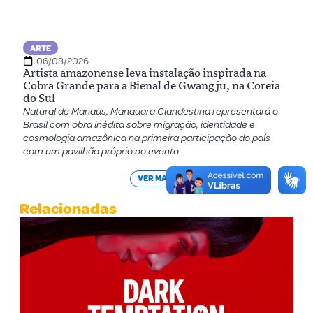
ARTE
06/08/2026
Artista amazonense leva instalação inspirada na
Cobra Grande para a Bienal de Gwangju, na Coreia
do Sul
Natural de Manaus, Manauara Clandestina representará o
Brasil com obra inédita sobre migração, identidade e
cosmologia amazônica na primeira participação do país
com um pavilhão próprio no evento
VER MAIS
Relacionadas