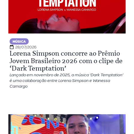
MÚSICA
28/07/2026
Lorena Simpson concorre ao Prêmio
Jovem Brasileiro 2026 com o clipe de
‘Dark Temptation’
Lançada em novembro de 2025, a música ‘Dark Temptation’
é uma colaboração entre Lorena Simpson e Wanessa
Camargo