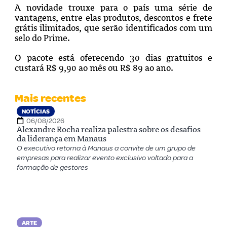
A novidade trouxe para o país uma série de
vantagens, entre elas produtos, descontos e frete
grátis ilimitad
os, que serão identificados com um
selo do Prime.
O pacote está oferecendo 30 dias gratuitos e
custará R$ 9,90 ao mês ou R$ 89 ao ano.
Mais recentes
NOTÍCIAS
06/08/2026
Alexandre Rocha realiza palestra sobre os desafios
da liderança em Manaus
O executivo retorna à Manaus a convite de um grupo de
empresas para realizar evento exclusivo voltado para a
formação de gestores
ARTE