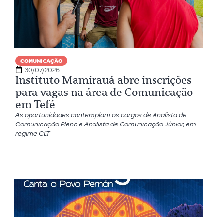
COMUNICAÇÃO
30/07/2026
Instituto Mamirauá abre inscrições
para vagas na área de Comunicação
em Tefé
As oportunidades contemplam os cargos de Analista de
Comunicação Pleno e Analista de Comunicação Júnior, em
regime CLT