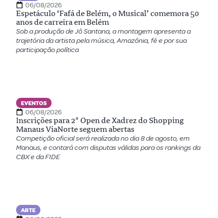
06/08/2026
Espetáculo ‘Fafá de Belém, o Musical’ comemora 50
anos de carreira em Belém
Sob a produção de Jô Santana, a montagem apresenta a
trajetória da artista pela música, Amazônia, fé e por sua
participação política
EVENTOS
06/08/2026
Inscrições para 2º Open de Xadrez do Shopping
Manaus ViaNorte seguem abertas
Competição oficial será realizada no dia 8 de agosto, em
Manaus, e contará com disputas válidas para os rankings da
CBX e da FIDE
ARTE