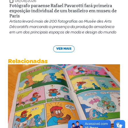
06/08/2026
Fotógrafo paraense Rafael Pavarotti fará primeira
exposição individual de um brasileiro em museu de
Paris
Artista levará mais de 200 fotografias ao Musée des Arts
Décoratifs marcando a presença da produção amazônica
em um dos principais espaços de moda e design do mundo
VER MAIS
Relacionadas