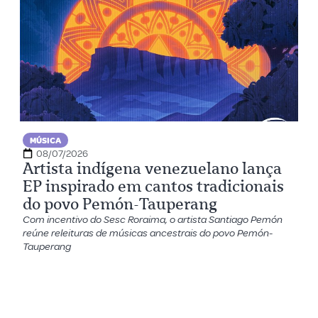
MÚSICA
08/07/2026
Artista indígena venezuelano lança
EP inspirado em cantos tradicionais
do povo Pemón-Tauperang
Com incentivo do Sesc Roraima, o artista Santiago Pemón
reúne releituras de músicas ancestrais do povo Pemón-
Tauperang