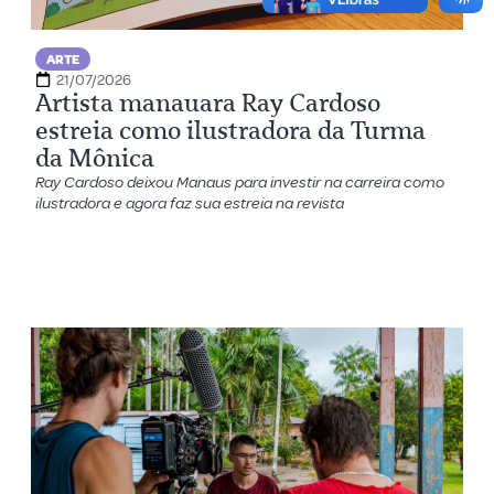
ARTE
21/07/2026
Artista manauara Ray Cardoso
estreia como ilustradora da Turma
da Mônica
Ray Cardoso deixou Manaus para investir na carreira como
ilustradora e agora faz sua estreia na revista