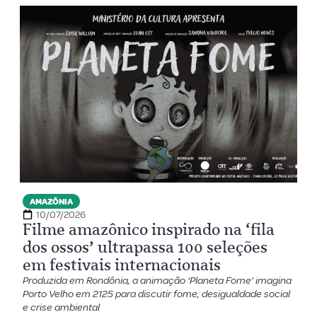
AMAZÔNIA
10/07/2026
Filme amazônico inspirado na ‘fila
dos ossos’ ultrapassa 100 seleções
em festivais internacionais
Produzida em Rondônia, a animação ‘Planeta Fome’ imagina
Porto Velho em 2125 para discutir fome, desigualdade social
e crise ambiental