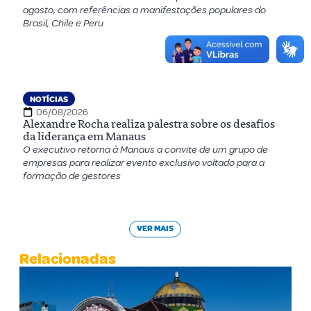
agosto, com referências a manifestações populares do
Brasil, Chile e Peru
NOTÍCIAS
06/08/2026
Alexandre Rocha realiza palestra sobre os desafios
da liderança em Manaus
O executivo retorna à Manaus a convite de um grupo de
empresas para realizar evento exclusivo voltado para a
formação de gestores
VER MAIS
Relacionadas