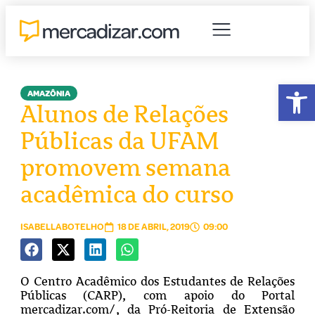
Abr
AMAZÔNIA
Alunos de Relações
Públicas da UFAM
promovem semana
acadêmica do curso
ISABELLABOTELHO
18 DE ABRIL, 2019
09:00
O Centro Acadêmico dos Estudantes de Relações
Públicas (CARP), com apoio do Portal
mercadizar.com/, da Pró-Reitoria de Extensão