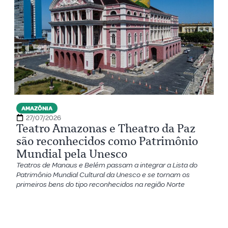
AMAZÔNIA
27/07/2026
Teatro Amazonas e Theatro da Paz
são reconhecidos como Patrimônio
Mundial pela Unesco
Teatros de Manaus e Belém passam a integrar a Lista do
Patrimônio Mundial Cultural da Unesco e se tornam os
primeiros bens do tipo reconhecidos na região Norte