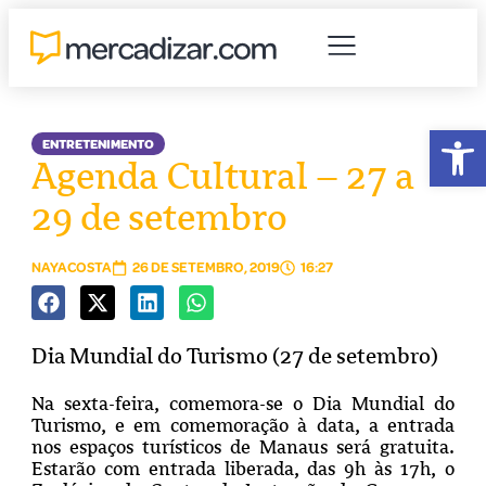
Abr
ENTRETENIMENTO
Agenda Cultural – 27 a
29 de setembro
NAYACOSTA
26 DE SETEMBRO, 2019
16:27
Dia Mundial do Turismo (27 de setembro)
Na sexta-feira, comemora-se o Dia Mundial do
Turismo, e em comemoração à data, a entrada
nos espaços turísticos de Manaus será gratuita.
Estarão com entrada liberada, das 9h às 17h, o