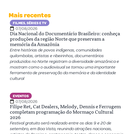
Mais recentes
FILMES, SÉRIES E TV
07/08/2026
Dia Nacional do Documentário Brasileiro: conheça
produções da região Norte que preservam a
memória da Amazônia
Entre histórias de povos indígenas, comunidades
quilombolas, artistas e ribeirinhos, documentários
produzidos no Norte registram a diversidade amazônica e
mostram como o audiovisual se tornou uma importante
ferramenta de preservação da memória e da identidade
cultural
EVENTOS
07/08/2026
Filipe Ret, Cat Dealers, Melody, Dennis e Ferrugem
completam programação do Mormaço Cultural
2026
Festival gratuito será realizado entre os dias 9 e 20 de
setembro, em Boa Vista, reunindo atrações nacionais,