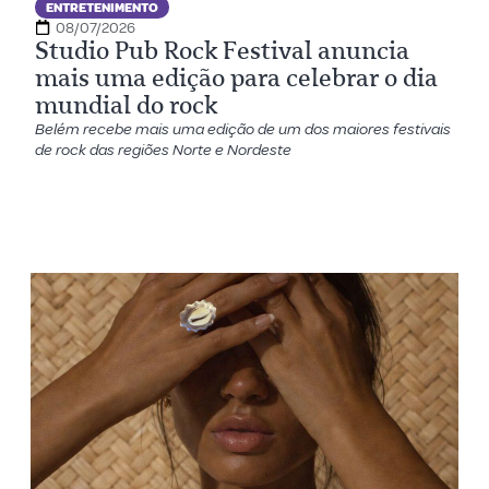
ENTRETENIMENTO
08/07/2026
Studio Pub Rock Festival anuncia
mais uma edição para celebrar o dia
mundial do rock
Belém recebe mais uma edição de um dos maiores festivais
de rock das regiões Norte e Nordeste