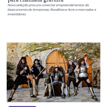
Nova seleção procura conectar empreendimentos da
bioeconomia do Amazonas, Rondônia e Acre a mercados e
investidores