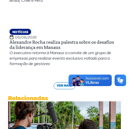
Brasil, Chile e Peru
NOTÍCIAS
06/08/2026
Alexandre Rocha realiza palestra sobre os desafios
da liderança em Manaus
O executivo retorna à Manaus a convite de um grupo de
empresas para realizar evento exclusivo voltado para a
formação de gestores
VER MAIS
Relacionadas