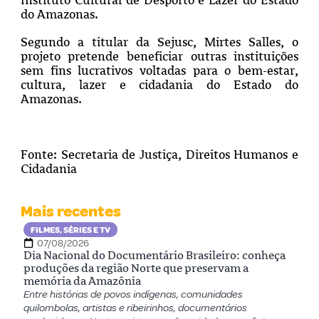
do Amazonas.
Segundo a
titular da Sejusc, Mirtes Salles, o
projeto pretende beneficiar outras instituições
sem fins lucrativos voltadas para o bem-estar,
cultura, lazer e cidadania do Estado do
Amazonas.
Fonte: Secretaria de Justiça, Direitos Humanos e
Cidadania
Mais recentes
FILMES, SÉRIES E TV
07/08/2026
Dia Nacional do Documentário Brasileiro: conheça
produções da região Norte que preservam a
memória da Amazônia
Entre histórias de povos indígenas, comunidades
quilombolas, artistas e ribeirinhos, documentários