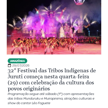
AMAZÔNIA
29/07/2026
32º Festival das Tribos Indígenas de
Juruti começa nesta quarta-feira
(29) com celebração da cultura dos
povos originários
Programação segue até sábado (1º) com apresentações
das tribos Munduruku e Muirapinima, atrações culturais e
show do cantor Léo Foguete