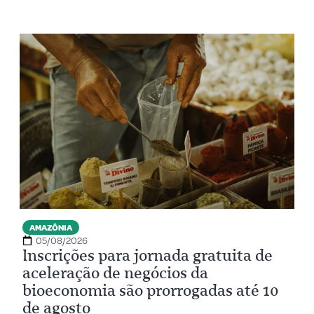
AMAZÔNIA
05/08/2026
Inscrições para jornada gratuita de
aceleração de negócios da
bioeconomia são prorrogadas até 10
de agosto