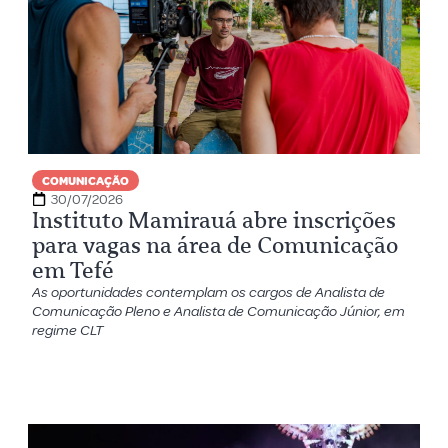
COMUNICAÇÃO
30/07/2026
Instituto Mamirauá abre inscrições
para vagas na área de Comunicação
em Tefé
As oportunidades contemplam os cargos de Analista de
Comunicação Pleno e Analista de Comunicação Júnior, em
regime CLT