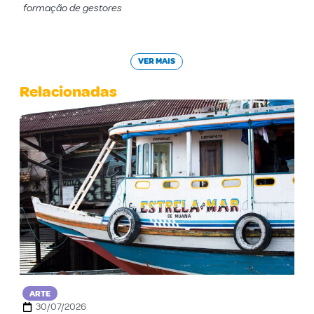
formação de gestores
VER MAIS
Relacionadas
ARTE
30/07/2026