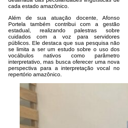
cada estado amazônico.
Além de sua atuação docente, Afonso
Portela também contribui com a gestão
estadual, realizando palestras sobre
cuidados com a voz para servidores
públicos. Ele destaca que sua pesquisa não
se limita a ser um estudo sobre o uso dos
vocábulos nativos como parâmetro
interpretativo, mas busca oferecer uma nova
perspectiva para a interpretação vocal no
repertório amazônico.