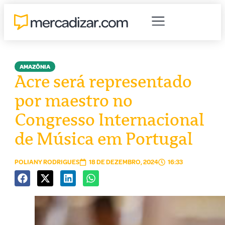
AMAZÔNIA
Acre será representado
por maestro no
Congresso Internacional
de Música em Portugal
POLIANY RODRIGUES
18 DE DEZEMBRO, 2024
16:33