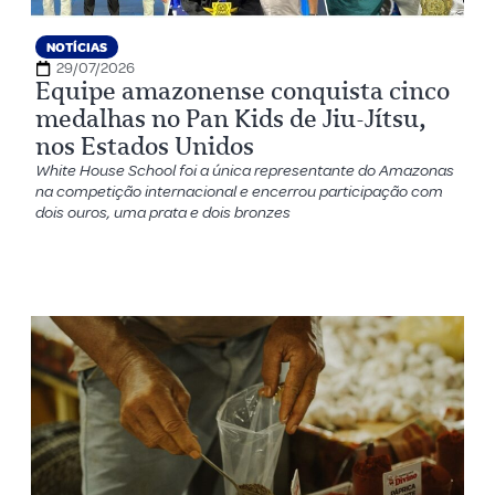
NOTÍCIAS
29/07/2026
Equipe amazonense conquista cinco
medalhas no Pan Kids de Jiu-Jítsu,
nos Estados Unidos
White House School foi a única representante do Amazonas
na competição internacional e encerrou participação com
dois ouros, uma prata e dois bronzes