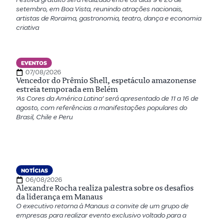
setembro, em Boa Vista, reunindo atrações nacionais,
artistas de Roraima, gastronomia, teatro, dança e economia
criativa
EVENTOS
07/08/2026
Vencedor do Prêmio Shell, espetáculo amazonense
estreia temporada em Belém
‘As Cores da América Latina’ será apresentado de 11 a 16 de
agosto, com referências a manifestações populares do
Brasil, Chile e Peru
NOTÍCIAS
06/08/2026
Alexandre Rocha realiza palestra sobre os desafios
da liderança em Manaus
O executivo retorna à Manaus a convite de um grupo de
empresas para realizar evento exclusivo voltado para a