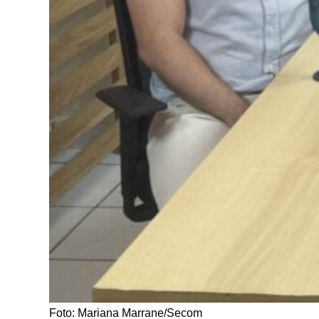
Foto: Mariana Marrane/Secom