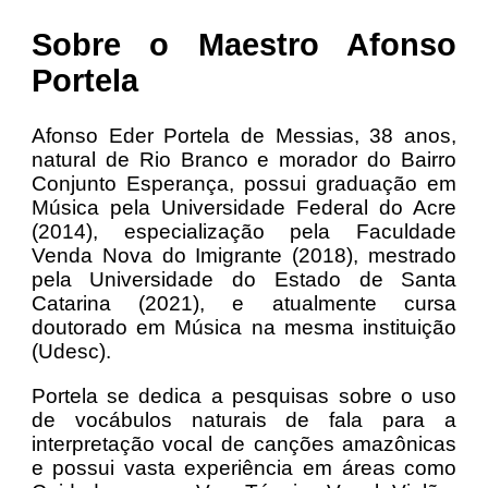
Sobre o Maestro Afonso
Portela
Afonso Eder Portela de Messias, 38 anos,
natural de Rio Branco e morador do Bairro
Conjunto Esperança, possui graduação em
Música pela Universidade Federal do Acre
(2014), especialização pela Faculdade
Venda Nova do Imigrante (2018), mestrado
pela Universidade do Estado de Santa
Catarina (2021), e atualmente cursa
doutorado em Música na mesma instituição
(Udesc).
Portela se dedica a pesquisas sobre o uso
de vocábulos naturais de fala para a
interpretação vocal de canções amazônicas
e possui vasta experiência em áreas como