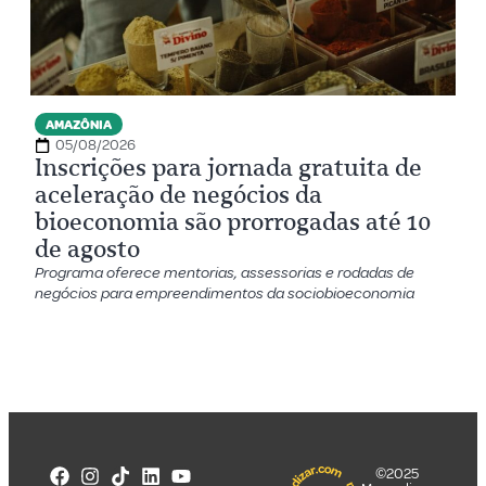
AMAZÔNIA
05/08/2026
Inscrições para jornada gratuita de
aceleração de negócios da
bioeconomia são prorrogadas até 10
de agosto
Programa oferece mentorias, assessorias e rodadas de
negócios para empreendimentos da sociobioeconomia
©2025