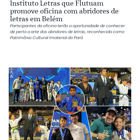
Instituto Letras que Flutuam
promove oficina com abridores de
letras em Belém
Participantes da oficina terão a oportunidade de conhecer
de perto a arte dos abridores de letras, reconhecida como
Patrimônio Cultural Imaterial do Pará