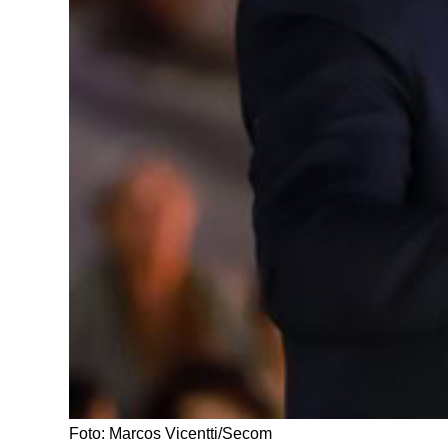
Foto: Marcos Vicentti/Secom