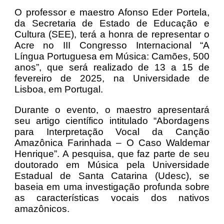
O professor e maestro Afonso Eder Portela,
da Secretaria de Estado de Educação e
Cultura (SEE), terá a honra de representar o
Acre no III Congresso Internacional “A
Língua Portuguesa em Música: Camões, 500
anos”, que será realizado de 13 a 15 de
fevereiro de 2025, na Universidade de
Lisboa, em Portugal.
Durante o evento, o maestro apresentará
seu artigo científico intitulado “Abordagens
para Interpretação Vocal da Canção
Amazônica Farinhada – O Caso Waldemar
Henrique”. A pesquisa, que faz parte de seu
doutorado em Música pela Universidade
Estadual de Santa Catarina (Udesc), se
baseia em uma investigação profunda sobre
as características vocais dos nativos
amazônicos.