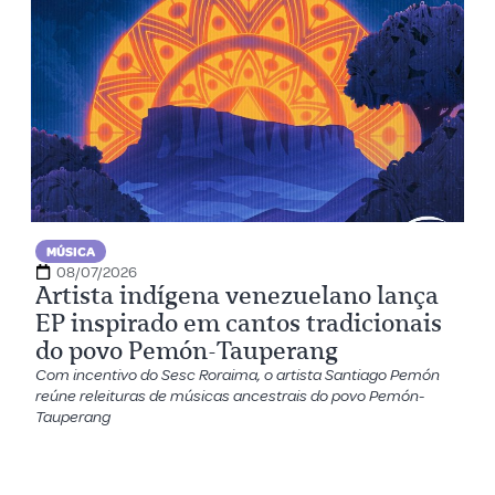
MÚSICA
08/07/2026
Artista indígena venezuelano lança
EP inspirado em cantos tradicionais
do povo Pemón-Tauperang
Com incentivo do Sesc Roraima, o artista Santiago Pemón
reúne releituras de músicas ancestrais do povo Pemón-
Tauperang