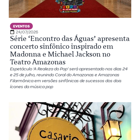
EVENTOS
24/07/2026
Série ‘Encontro das Águas’ apresenta
concerto sinfônico inspirado em
Madonna e Michael Jackson no
Teatro Amazonas
Espetáculo ‘A Realeza do Pop’ será apresentado nos dias 24
e 25 de julho, reunindo Coral do Amazonas e Amazonas
Filarmônica em versões sinfônicas de sucessos dos dois
ícones da música pop