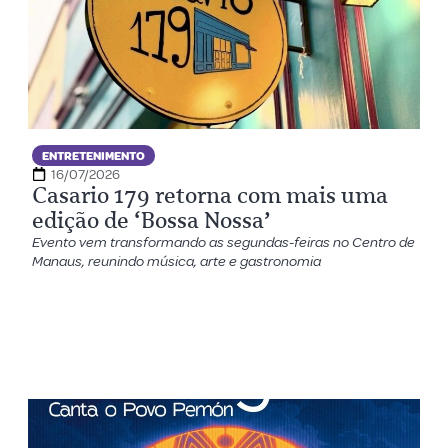
ENTRETENIMENTO
16/07/2026
Casario 179 retorna com mais uma
edição de ‘Bossa Nossa’
Evento vem transformando as segundas-feiras no Centro de
Manaus, reunindo música, arte e gastronomia