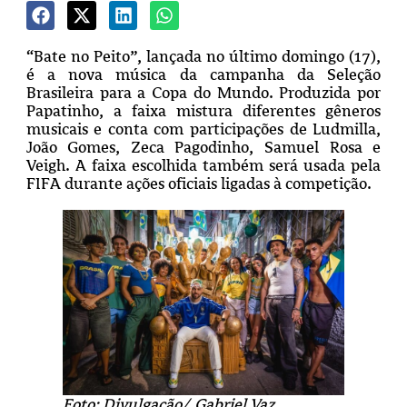
“Bate no Peito”, lançada no último domingo (17),
é a nova música da campanha da Seleção
Brasileira para a Copa do Mundo. Produzida por
Papatinho, a faixa mistura diferentes gêneros
musicais e conta com participações de Ludmilla,
João Gomes, Zeca Pagodinho, Samuel Rosa e
Veigh. A faixa escolhida também será usada pela
FIFA durante ações oficiais ligadas à competição.
Foto: Divulgação/ Gabriel Vaz