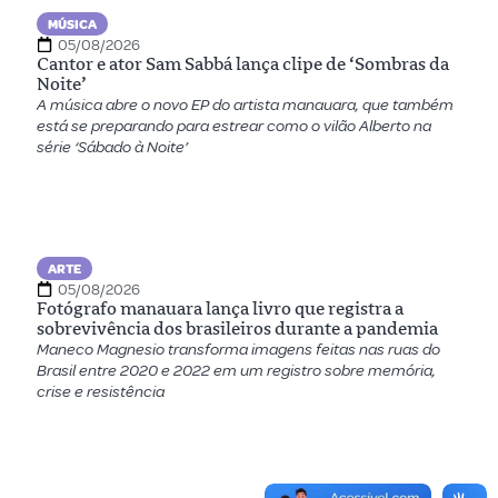
MÚSICA
05/08/2026
Cantor e ator Sam Sabbá lança clipe de ‘Sombras da
Noite’
A música abre o novo EP do artista manauara, que também
está se preparando para estrear como o vilão Alberto na
série ‘Sábado à Noite’
ARTE
05/08/2026
Fotógrafo manauara lança livro que registra a
sobrevivência dos brasileiros durante a pandemia
Maneco Magnesio transforma imagens feitas nas ruas do
Brasil entre 2020 e 2022 em um registro sobre memória,
crise e resistência