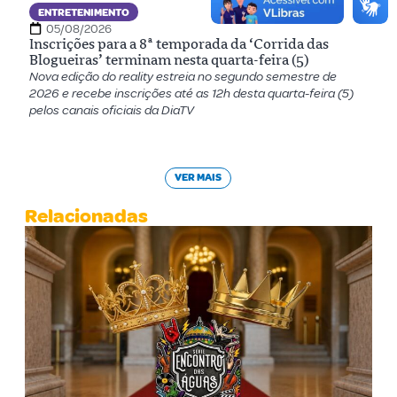
ENTRETENIMENTO
05/08/2026
Inscrições para a 8ª temporada da ‘Corrida das
Blogueiras’ terminam nesta quarta-feira (5)
Nova edição do reality estreia no segundo semestre de
2026 e recebe inscrições até as 12h desta quarta-feira (5)
pelos canais oficiais da DiaTV
VER MAIS
Relacionadas