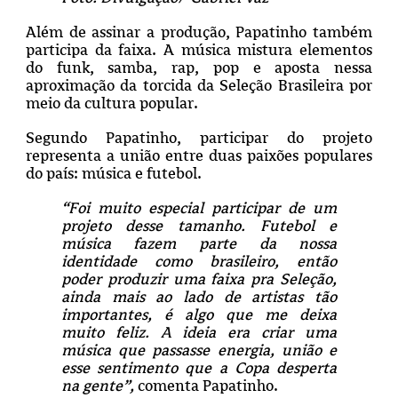
Além de assinar a produção, Papatinho também
participa da faixa. A música mistura elementos
do funk, samba, rap, pop e aposta nessa
aproximação da torcida da Seleção Brasileira por
meio da cultura popular.
Segundo Papatinho, participar do projeto
representa a união entre duas paixões populares
do país: música e futebol.
“Foi muito especial participar de um
projeto desse tamanho. Futebol e
música fazem parte da nossa
identidade como brasileiro, então
poder produzir uma faixa pra Seleção,
ainda mais ao lado de artistas tão
importantes, é algo que me deixa
muito feliz. A ideia era criar uma
música que passasse energia, união e
esse sentimento que a Copa desperta
na gente”,
comenta Papatinho.