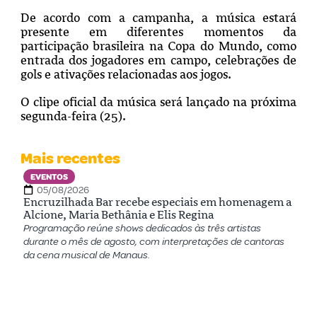
De acordo com a campanha, a música estará
presente em diferentes momentos da
participação brasileira na Copa do Mundo, como
entrada dos jogadores em campo, celebrações de
gols e ativações relacionadas aos jogos.
O clipe oficial da música será lançado na próxima
segunda-feira (25).
Mais recentes
EVENTOS
05/08/2026
Encruzilhada Bar recebe especiais em homenagem a
Alcione, Maria Bethânia e Elis Regina
Programação reúne shows dedicados às três artistas
durante o mês de agosto, com interpretações de cantoras
da cena musical de Manaus.