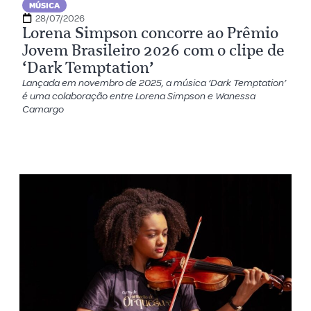
MÚSICA
28/07/2026
Lorena Simpson concorre ao Prêmio
Jovem Brasileiro 2026 com o clipe de
‘Dark Temptation’
Lançada em novembro de 2025, a música ‘Dark Temptation’
é uma colaboração entre Lorena Simpson e Wanessa
Camargo