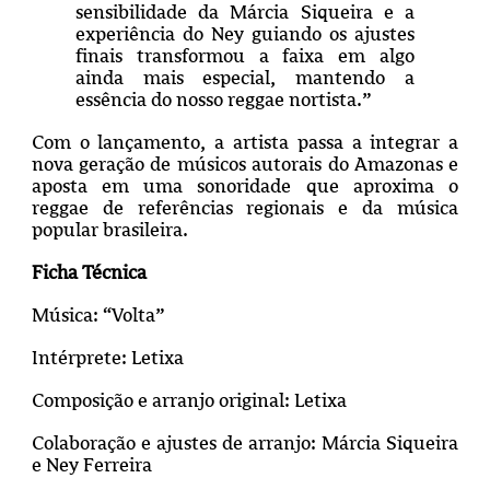
sensibilidade da Márcia Siqueira e a
experiência do Ney guiando os ajustes
finais transformou a faixa em algo
ainda mais especial, mantendo a
essência do nosso reggae nortista.”
Com o lançamento, a artista passa a integrar a
nova geração de músicos autorais do Amazonas e
aposta em uma sonoridade que aproxima o
reggae de referências regionais e da música
popular brasileira.
Ficha Técnica
Música: “Volta”
Intérprete: Letixa
Composição e arranjo original: Letixa
Colaboração e ajustes de arranjo: Márcia Siqueira
e Ney Ferreira