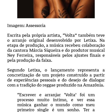
Imagem: Assessoria
Escrita pela própria artista, “Volta” também teve
o arranjo original desenvolvido por Letixa. Na
etapa de produção, a música recebeu colaboração
da cantora Márcia Siqueira e do produtor musical
Ney Ferreira, responsáveis pelos ajustes finais e
pela produção da faixa.
Segundo Letixa, o lançamento representa a
concretização de um projeto construído a partir
de experiências pessoais e do desejo de dialogar
com a tradição do reggae produzido na Amazônia.
“Escrever e arranjar ‘Volta’ foi um
processo muito íntimo, e ver essa
música ganhar o mundo como meu
primeiro single é um sonho. Ter a