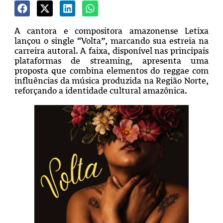
A cantora e compositora amazonense Letixa
lançou o single “Volta”, marcando sua estreia na
carreira autoral. A faixa, disponível nas principais
plataformas de streaming, apresenta uma
proposta que combina elementos do reggae com
influências da música produzida na Região Norte,
reforçando a identidade cultural amazônica.