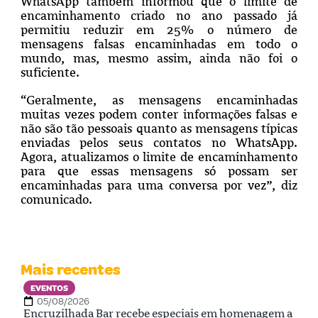
WhatsApp também informou que o limite de
encaminhamento criado no ano passado já
permitiu reduzir em 25% o número de
mensagens falsas encaminhadas em todo o
mundo, mas, mesmo assim, ainda não foi o
suficiente.
“Geralmente, as mensagens encaminhadas
muitas vezes podem conter informações falsas e
não são tão pessoais quanto as mensagens típicas
enviadas pelos seus contatos no WhatsApp.
Agora, atualizamos o limite de encaminhamento
para que essas mensagens só possam ser
encaminhadas para uma conversa por vez”, diz
comunicado.
Mais recentes
EVENTOS
05/08/2026
Encruzilhada Bar recebe especiais em homenagem a