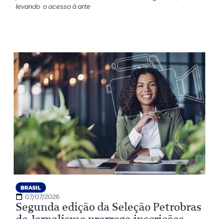
levando o acesso à arte
BRASIL
07/07/2026
Segunda edição da Seleção Petrobras