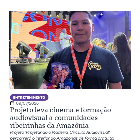
ENTRETENIMENTO
09/07/2026
Projeto leva cinema e formação
audiovisual a comunidades
ribeirinhas da Amazônia
Projeto ‘Projetando o Madeira: Circuito Audiovisual’
percorrerá o interior do Amazonas de forma gratuita,