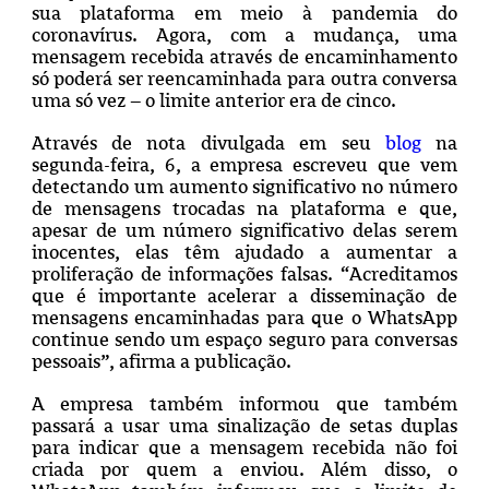
sua plataforma em meio à pandemia do
coronavírus. Agora, com a mudança, uma
mensagem recebida através de encaminhamento
só poderá ser reencaminhada para outra conversa
uma só vez – o limite anterior era de cinco.
Através de nota divulgada em seu
blog
na
segunda-feira, 6, a empresa escreveu que vem
detectando um aumento significativo no número
de mensagens trocadas na plataforma e que,
apesar de um número significativo delas serem
inocentes, elas têm ajudado a aumentar a
proliferação de informações falsas. “Acreditamos
que é importante acelerar a disseminação de
mensagens encaminhadas para que o WhatsApp
continue sendo um espaço seguro para conversas
pessoais”, afirma a publicação.
A empresa também informou que também
passará a usar uma sinalização de setas duplas
para indicar que a mensagem recebida não foi
criada por quem a enviou. Além disso, o