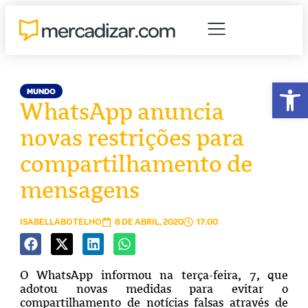
Abr
MUNDO
WhatsApp anuncia
novas restrições para
compartilhamento de
mensagens
ISABELLABOTELHO
8 DE ABRIL, 2020
17:00
O WhatsApp informou na terça-feira, 7, que
adotou novas medidas para evitar o
compartilhamento de notícias falsas através de