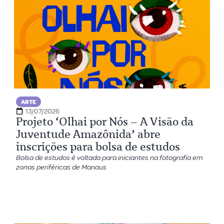
ARTE
13/07/2026
Projeto ‘Olhai por Nós – A Visão da
Juventude Amazônida’ abre
inscrições para bolsa de estudos
Bolsa de estudos é voltada para iniciantes na fotografia em
zonas periféricas de Manaus