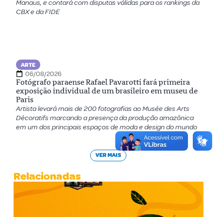
Manaus, e contará com disputas válidas para os rankings da
CBX e da FIDE
ARTE
06/08/2026
Fotógrafo paraense Rafael Pavarotti fará primeira
exposição individual de um brasileiro em museu de
Paris
Artista levará mais de 200 fotografias ao Musée des Arts
Décoratifs marcando a presença da produção amazônica
em um dos principais espaços de moda e design do mundo
VER MAIS
Relacionadas