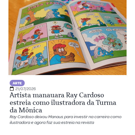
ARTE
21/07/2026
Artista manauara Ray Cardoso
estreia como ilustradora da Turma
da Mônica
Ray Cardoso deixou Manaus para investir na carreira como
ilustradora e agora faz sua estreia na revista