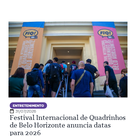
ENTRETENIMENTO
31/07/2026
Festival Internacional de Quadrinhos
de Belo Horizonte anuncia datas
para 2026