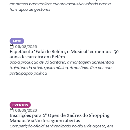
empresas para realizar evento exclusivo voltado para a
formação de gestores
ARTE
06/08/2026
Espetáculo ‘Fafá de Belém, o Musical’ comemora 50
anos de carreira em Belém
Sob a produção de Jô Santana, a montagem apresenta a
trajetória da artista pela música, Amazônia, fé e por sua
participação política
EVENTOS
06/08/2026
Inscrições para 2º Open de Xadrez do Shopping
Manaus ViaNorte seguem abertas
Competição oficial será realizada no dia 8 de agosto, em