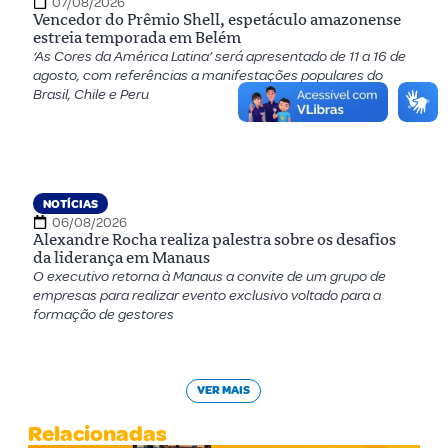
07/08/2026
Vencedor do Prêmio Shell, espetáculo amazonense
estreia temporada em Belém
‘As Cores da América Latina’ será apresentado de 11 a 16 de
agosto, com referências a manifestações populares do
Brasil, Chile e Peru
NOTÍCIAS
06/08/2026
Alexandre Rocha realiza palestra sobre os desafios
da liderança em Manaus
O executivo retorna à Manaus a convite de um grupo de
empresas para realizar evento exclusivo voltado para a
formação de gestores
VER MAIS
Relacionadas