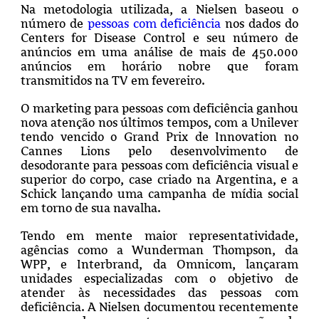
Na metodologia utilizada, a Nielsen baseou o
número de
pessoas com deficiência
nos dados do
Centers for Disease Control e seu número de
anúncios em uma análise de mais de 450.000
anúncios em horário nobre que foram
transmitidos na TV em fevereiro.
O marketing para pessoas com deficiência ganhou
nova atenção nos últimos tempos, com a Unilever
tendo vencido o Grand Prix de Innovation no
Cannes Lions pelo desenvolvimento de
desodorante para pessoas com deficiência visual e
superior do corpo, case criado na Argentina, e a
Schick lançando uma campanha de mídia social
em torno de sua navalha.
Tendo em mente maior representatividade,
agências como a Wunderman Thompson, da
WPP, e Interbrand, da Omnicom, lançaram
unidades especializadas com o objetivo de
atender às necessidades das pessoas com
deficiência. A Nielsen documentou recentemente