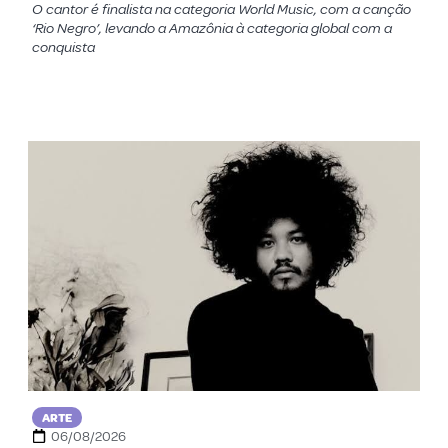
O cantor é finalista na categoria World Music, com a canção
‘Rio Negro’, levando a Amazônia à categoria global com a
conquista
ARTE
06/08/2026