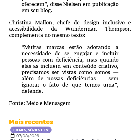
oferecem”, disse Nielsen em publicação
em seu blog.
Christina Mallon, chefe de design inclusivo e
acessibilidade da Wunderman Thompson
complementa no mesmo texto:
“Muitas marcas estão adotando a
necessidade de se engajar e incluir
pessoas com deficiência, mas quando
elas as incluem em conteúdo criativo,
precisamos ser vistas como somos —
além de nossas deficiências — sem
ignorar o fato de que temos uma”,
defende.
Fonte: Meio e Mensagem
Mais recentes
FILMES, SÉRIES E TV
07/08/2026