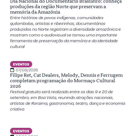
Dia Nacional do Documentário Brasileiro: conheça
produções da região Norte que preservam a
memória da Amazônia
Entre histórias de povos indígenas, comunidades
quilombolas, artistas e ribeirinhos, documentários
produzidos no Norte registram a diversidade amazônica e
mostram como o audiovisual se tornou uma importante
ferramenta de preservação da memória e da identidade
cultural
EVENTOS
07/08/2026
Filipe Ret, Cat Dealers, Melody, Dennis e Ferrugem
completam programação do Mormaço Cultural
2026
Festival gratuito será realizado entre os dias 9 e 20 de
setembro, em Boa Vista, reunindo atrações nacionais,
artistas de Roraima, gastronomia, teatro, dança e economia
criativa
EVENTOS