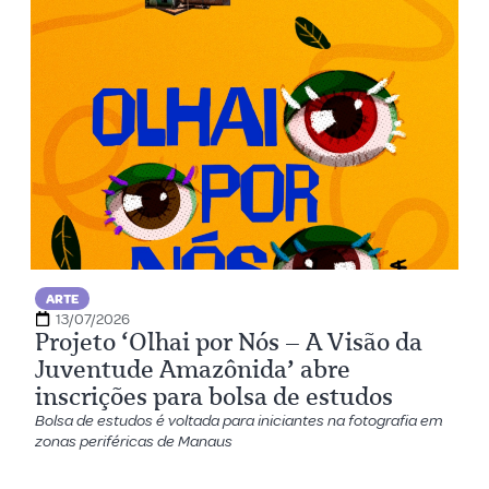
ARTE
13/07/2026
Projeto ‘Olhai por Nós – A Visão da
Juventude Amazônida’ abre
inscrições para bolsa de estudos
Bolsa de estudos é voltada para iniciantes na fotografia em
zonas periféricas de Manaus