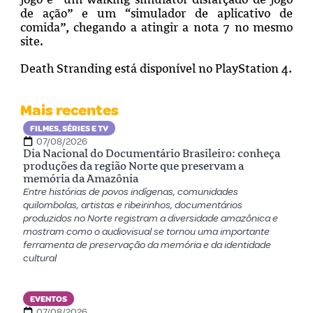
de ação” e um “simulador de aplicativo de
comida”, chegando a atingir a nota 7 no mesmo
site.
Death Stranding está disponível no PlayStation 4.
Mais recentes
FILMES, SÉRIES E TV
07/08/2026
Dia Nacional do Documentário Brasileiro: conheça
produções da região Norte que preservam a
memória da Amazônia
Entre histórias de povos indígenas, comunidades
quilombolas, artistas e ribeirinhos, documentários
produzidos no Norte registram a diversidade amazônica e
mostram como o audiovisual se tornou uma importante
ferramenta de preservação da memória e da identidade
cultural
EVENTOS
07/08/2026