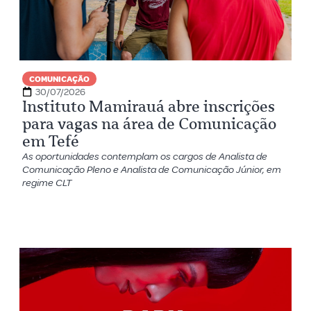
COMUNICAÇÃO
30/07/2026
Instituto Mamirauá abre inscrições
para vagas na área de Comunicação
em Tefé
As oportunidades contemplam os cargos de Analista de
Comunicação Pleno e Analista de Comunicação Júnior, em
regime CLT