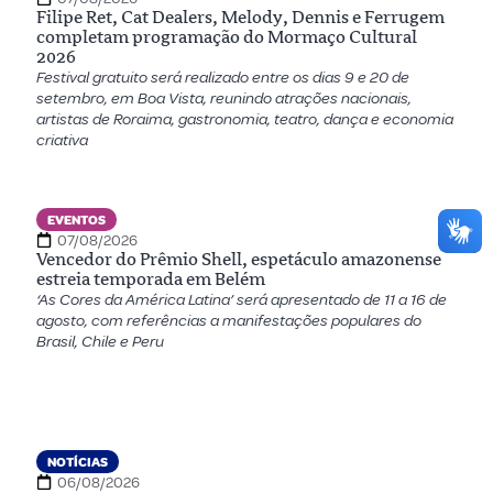
Filipe Ret, Cat Dealers, Melody, Dennis e Ferrugem
completam programação do Mormaço Cultural
2026
Festival gratuito será realizado entre os dias 9 e 20 de
setembro, em Boa Vista, reunindo atrações nacionais,
artistas de Roraima, gastronomia, teatro, dança e economia
criativa
EVENTOS
07/08/2026
Vencedor do Prêmio Shell, espetáculo amazonense
estreia temporada em Belém
‘As Cores da América Latina’ será apresentado de 11 a 16 de
agosto, com referências a manifestações populares do
Brasil, Chile e Peru
NOTÍCIAS
06/08/2026