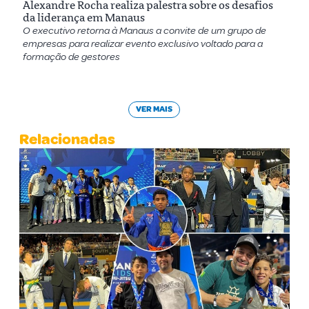
Alexandre Rocha realiza palestra sobre os desafios
da liderança em Manaus
O executivo retorna à Manaus a convite de um grupo de
empresas para realizar evento exclusivo voltado para a
formação de gestores
VER MAIS
Relacionadas