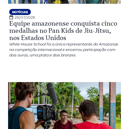
NOTÍCIAS
29/07/2026
Equipe amazonense conquista cinco
medalhas no Pan Kids de Jiu-Jítsu,
nos Estados Unidos
White House School foi a única representante do Amazonas
na competição internacional e encerrou participação com
dois ouros, uma prata e dois bronzes