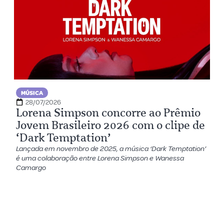
MÚSICA
28/07/2026
Lorena Simpson concorre ao Prêmio
Jovem Brasileiro 2026 com o clipe de
‘Dark Temptation’
Lançada em novembro de 2025, a música ‘Dark Temptation’
é uma colaboração entre Lorena Simpson e Wanessa
Camargo