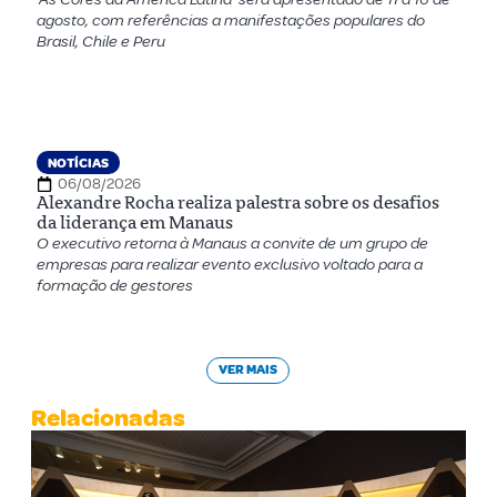
agosto, com referências a manifestações populares do
Brasil, Chile e Peru
NOTÍCIAS
06/08/2026
Alexandre Rocha realiza palestra sobre os desafios
da liderança em Manaus
O executivo retorna à Manaus a convite de um grupo de
empresas para realizar evento exclusivo voltado para a
formação de gestores
VER MAIS
Relacionadas