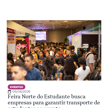
EVENTOS
06/08/2026
Feira Norte do Estudante busca
empresas para garantir transporte de