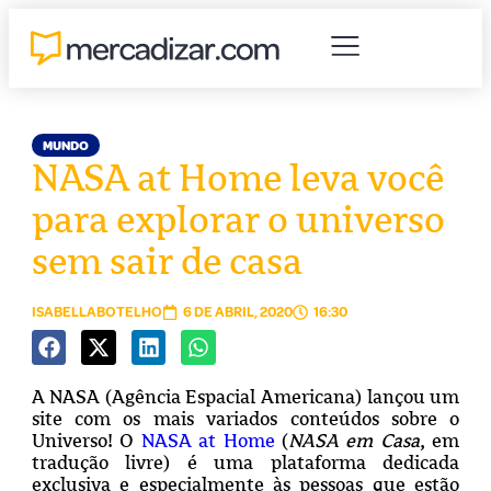
MUNDO
NASA at Home leva você
para explorar o universo
sem sair de casa
ISABELLABOTELHO
6 DE ABRIL, 2020
16:30
A NASA (Agência Espacial Americana) lançou um
site com os mais variados conteúdos sobre o
Universo! O
NASA at Home
(
NASA em Casa
, em
tradução livre) é uma plataforma dedicada
exclusiva e especialmente às pessoas que estão