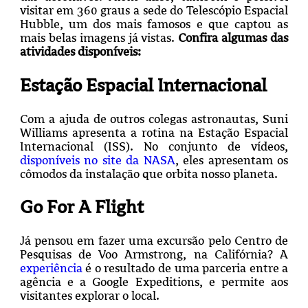
visitar em 360 graus a sede do Telescópio Espacial
Hubble, um dos mais famosos e que captou as
mais belas imagens já vistas.
Confira algumas das
atividades disponíveis:
Estação Espacial Internacional
Com a ajuda de outros colegas astronautas, Suni
Williams apresenta a rotina na Estação Espacial
Internacional (ISS). No conjunto de vídeos,
disponíveis no site da NASA
, eles apresentam os
cômodos da instalação que orbita nosso planeta.
Go For A Flight
Já pensou em fazer uma excursão pelo Centro de
Pesquisas de Voo Armstrong, na Califórnia? A
experiência
é o resultado de uma parceria entre a
agência e a Google Expeditions, e permite aos
visitantes explorar o local.