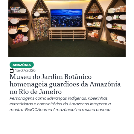
AMAZÔNIA
15/07/2026
Museu do Jardim Botânico
homenageia guardiões da Amazônia
no Rio de Janeiro
Personagens como lideranças indígenas, ribeirinhas,
extrativistas e comunitárias do Amazonas integram a
mostra ‘BioOCAnomia Amazônica’ no museu carioca