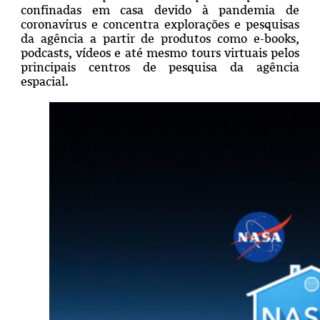
confinadas em casa devido à pandemia de
coronavírus e concentra explorações e pesquisas
da agência a partir de produtos como e-books,
podcasts, vídeos e até mesmo tours virtuais pelos
principais centros de pesquisa da agência
espacial.