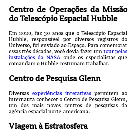
Centro de Operações da Missão
do Telescópio Espacial Hubble
Em 2020, faz 30 anos que o Telescópio Espacial
Hubble, responsável por diversos registros do
Universo, foi enviado ao Espaço. Para comemorar
essas três décadas, você devia fazer um
tour pelas
instalações da NASA
onde os especialistas que
comandam o Hubble costumam trabalhar.
Centro de Pesquisa Glenn
Diversas
experiências interativas
permitem ao
internauta conhecer o Centro de Pesquisa Glenn,
um dos mais novos centros de pesquisas da
agência espacial norte-americana.
Viagem à Estratosfera