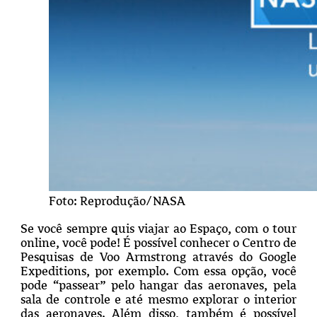
Foto: Reprodução/NASA
Se você sempre quis viajar ao Espaço, com o tour
online, você pode! É possível conhecer o Centro de
Pesquisas de Voo Armstrong através do Google
Expeditions, por exemplo. Com essa opção, você
pode “passear” pelo hangar das aeronaves, pela
sala de controle e até mesmo explorar o interior
das aeronaves. Além disso, também é possível