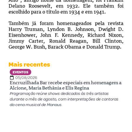
Delano Roosevelt, em 1932. Ele também foi
escolhido para o título em 1934 e em 1941.
Também já foram homenageados pela revista
Harry Truman, Lyndon B. Johnson, Dwight D.
Eisenhower, John F. Kennedy, Richard Nixon,
Jimmy Carter, Ronald Reagan, Bill Clinton,
George W. Bush, Barack Obama e Donald Trump.
Mais recentes
EVENTOS
05/08/2026
Encruzilhada Bar recebe especiais em homenagem a
Alcione, Maria Bethânia e Elis Regina
Programação reúne shows dedicados às três artistas
durante o mês de agosto, com interpretações de cantoras
da cena musical de Manaus.