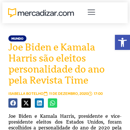
Abr
MUNDO
Joe Biden e Kamala
Harris são eleitos
personalidade do ano
pela Revista Time
ISABELLA BOTELHO
11 DE DEZEMBRO, 2020
17:00
Joe Biden e Kamala Harris, presidente e vice-
presidente eleitos dos Estados Unidos, foram
escolhidos a personalidade do ano de 2020 pela