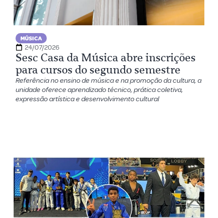
MÚSICA
24/07/2026
Sesc Casa da Música abre inscrições
para cursos do segundo semestre
Referência no ensino de música e na promoção da cultura, a
unidade oferece aprendizado técnico, prática coletiva,
expressão artística e desenvolvimento cultural