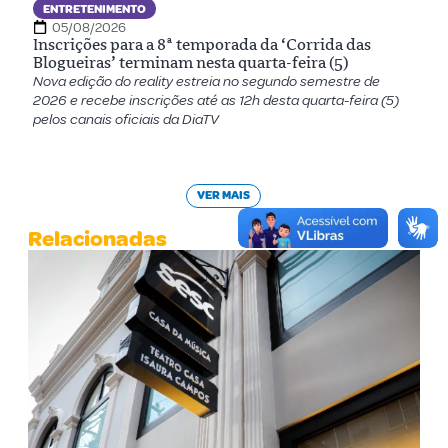
ENTRETENIMENTO
05/08/2026
Inscrições para a 8ª temporada da ‘Corrida das
Blogueiras’ terminam nesta quarta-feira (5)
Nova edição do reality estreia no segundo semestre de
2026 e recebe inscrições até as 12h desta quarta-feira (5)
pelos canais oficiais da DiaTV
VER MAIS
Relacionadas