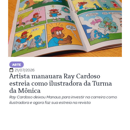
ARTE
21/07/2026
Artista manauara Ray Cardoso
estreia como ilustradora da Turma
da Mônica
Ray Cardoso deixou Manaus para investir na carreira como
ilustradora e agora faz sua estreia na revista