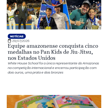
NOTÍCIAS
29/07/2026
Equipe amazonense conquista cinco
medalhas no Pan Kids de Jiu-Jítsu,
nos Estados Unidos
White House School foi a única representante do Amazonas
na competição internacional e encerrou participação com
dois ouros, uma prata e dois bronzes