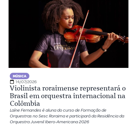
MÚSICA
14/07/2026
Violinista roraimense representará o
Brasil em orquestra internacional na
Colômbia
Laíne Fernandes é aluna do curso de Formação de
Orquestras no Sesc Roraima e participará da Residência da
Orquestra Juvenil Ibero-Americana 2026