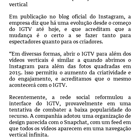
vertical
Em publicação no blog oficial do Instagram, a
empresa diz que há uma evolução desde o começo
do IGTV até hoje, e que acreditam que a
mudança é o certo a se fazer tanto para
espectadores quanto para os criadores.
“Em diversas formas, abrir o IGTV para além dos
vídeos verticais é similar a quando abrimos o
Instagram para além das fotos quadradas em
2015. Isso permitiu o aumento da criatividade e
do engajamento, e acreditamos que o mesmo
acontecerá com o IGTV.
Recentemente, a rede social reformulou a
interface do IGTV, provavelmente em uma
tentativa de combater a baixa popularidade do
recurso. A companhia adotou uma organização de
design parecida com o Snapchat, com um feed em
que todos os vídeos aparecem em uma navegação
vertical infinita.