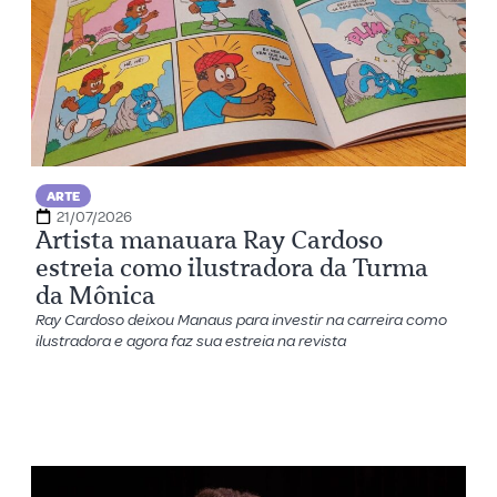
ARTE
21/07/2026
Artista manauara Ray Cardoso
estreia como ilustradora da Turma
da Mônica
Ray Cardoso deixou Manaus para investir na carreira como
ilustradora e agora faz sua estreia na revista