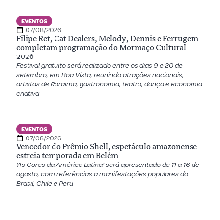
EVENTOS
07/08/2026
Filipe Ret, Cat Dealers, Melody, Dennis e Ferrugem
completam programação do Mormaço Cultural
2026
Festival gratuito será realizado entre os dias 9 e 20 de
setembro, em Boa Vista, reunindo atrações nacionais,
artistas de Roraima, gastronomia, teatro, dança e economia
criativa
EVENTOS
07/08/2026
Vencedor do Prêmio Shell, espetáculo amazonense
estreia temporada em Belém
‘As Cores da América Latina’ será apresentado de 11 a 16 de
agosto, com referências a manifestações populares do
Brasil, Chile e Peru