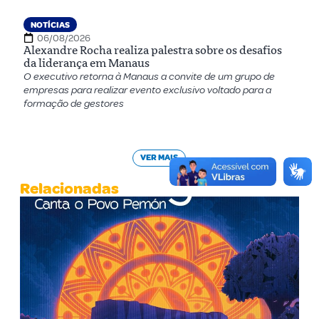
NOTÍCIAS
06/08/2026
Alexandre Rocha realiza palestra sobre os desafios
da liderança em Manaus
O executivo retorna à Manaus a convite de um grupo de
empresas para realizar evento exclusivo voltado para a
formação de gestores
VER MAIS
Relacionadas