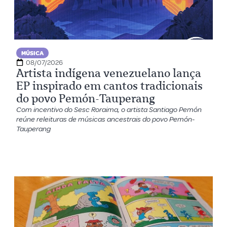
MÚSICA
08/07/2026
Artista indígena venezuelano lança
EP inspirado em cantos tradicionais
do povo Pemón-Tauperang
Com incentivo do Sesc Roraima, o artista Santiago Pemón
reúne releituras de músicas ancestrais do povo Pemón-
Tauperang