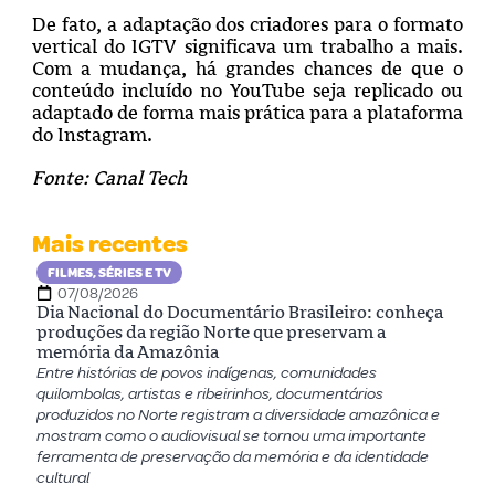
De fato, a adaptação dos criadores para o formato
vertical do IGTV significava um trabalho a mais.
Com a mudança, há grandes chances de que o
conteúdo incluído no YouTube seja replicado ou
adaptado de forma mais prática para a plataforma
do Instagram.
Fonte: Canal Tech
Mais recentes
FILMES, SÉRIES E TV
07/08/2026
Dia Nacional do Documentário Brasileiro: conheça
produções da região Norte que preservam a
memória da Amazônia
Entre histórias de povos indígenas, comunidades
quilombolas, artistas e ribeirinhos, documentários
produzidos no Norte registram a diversidade amazônica e
mostram como o audiovisual se tornou uma importante
ferramenta de preservação da memória e da identidade
cultural