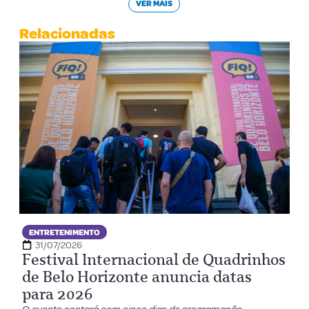
VER MAIS
Relacionadas
ENTRETENIMENTO
31/07/2026
Festival Internacional de Quadrinhos
de Belo Horizonte anuncia datas
para 2026