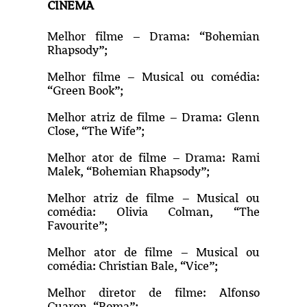
CINEMA
Melhor filme – Drama: “Bohemian
Rhapsody”;
Melhor filme – Musical ou comédia:
“Green Book”;
Melhor atriz de filme – Drama: Glenn
Close, “The Wife”;
Melhor ator de filme – Drama: Rami
Malek, “Bohemian Rhapsody”;
Melhor atriz de filme – Musical ou
comédia: Olivia Colman, “The
Favourite”;
Melhor ator de filme – Musical ou
comédia: Christian Bale, “Vice”;
Melhor diretor de filme: Alfonso
Cuaron, “Roma”;