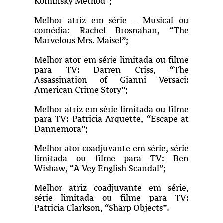
Kominsky Method”;
Melhor atriz em série – Musical ou
comédia: Rachel Brosnahan, “The
Marvelous Mrs. Maisel”;
Melhor ator em série limitada ou filme
para TV: Darren Criss, “The
Assassination of Gianni Versaci:
American Crime Story”;
Melhor atriz em série limitada ou filme
para TV: Patricia Arquette, “Escape at
Dannemora”;
Melhor ator coadjuvante em série, série
limitada ou filme para TV: Ben
Wishaw, “A Vey English Scandal”;
Melhor atriz coadjuvante em série,
série limitada ou filme para TV:
Patricia Clarkson, “Sharp Objects”.