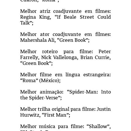
Melhor atriz coadjuvante em filmes:
Regina King, “If Beale Street Could
Talk”;
Melhor ator coadjuvante em filmes:
Mahershala Ali, “Green Book”;
Melhor roteiro para filme: Peter
Farrelly, Nick Vallelonga, Brian Currie,
“Green Book”;
Melhor filme em língua estrangeira:
“Roma” (México);
Melhor animação: “Spider-Man: Into
the Spider-Verse”;
Melhor trilha original para filme: Justin
Hurwitz, “First Man”;
Melhor música para filme: “Shallow”,