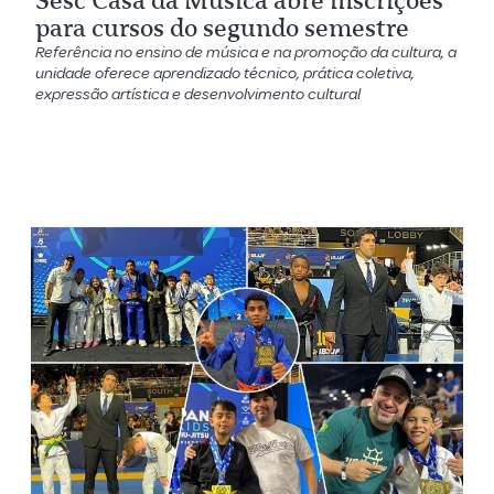
Sesc Casa da Música abre inscrições
para cursos do segundo semestre
Referência no ensino de música e na promoção da cultura, a
unidade oferece aprendizado técnico, prática coletiva,
expressão artística e desenvolvimento cultural