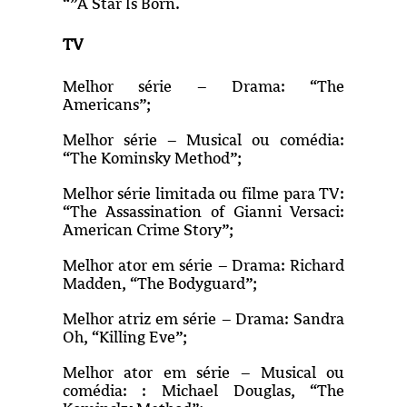
“”A Star Is Born.
TV
Melhor série – Drama: “The
Americans”;
Melhor série – Musical ou comédia:
“The Kominsky Method”;
Melhor série limitada ou filme para TV:
“The Assassination of Gianni Versaci:
American Crime Story”;
Melhor ator em série – Drama: Richard
Madden, “The Bodyguard”;
Melhor atriz em série – Drama: Sandra
Oh, “Killing Eve”;
Melhor ator em série – Musical ou
comédia: : Michael Douglas, “The