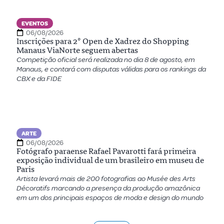
EVENTOS
06/08/2026
Inscrições para 2º Open de Xadrez do Shopping
Manaus ViaNorte seguem abertas
Competição oficial será realizada no dia 8 de agosto, em
Manaus, e contará com disputas válidas para os rankings da
CBX e da FIDE
ARTE
06/08/2026
Fotógrafo paraense Rafael Pavarotti fará primeira
exposição individual de um brasileiro em museu de
Paris
Artista levará mais de 200 fotografias ao Musée des Arts
Décoratifs marcando a presença da produção amazônica
em um dos principais espaços de moda e design do mundo