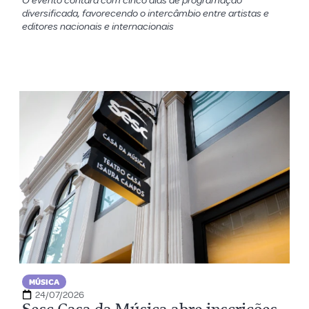
O evento contará com cinco dias de programação
diversificada, favorecendo o intercâmbio entre artistas e
editores nacionais e internacionais
MÚSICA
24/07/2026