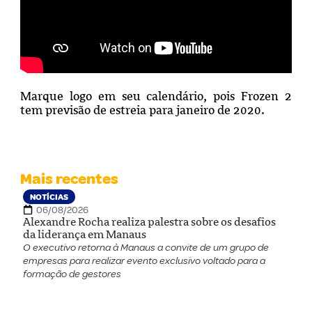
Marque logo em seu calendário, pois Frozen 2
tem previsão de estreia para janeiro de 2020.
Mais recentes
NOTÍCIAS
06/08/2026
Alexandre Rocha realiza palestra sobre os desafios
da liderança em Manaus
O executivo retorna à Manaus a convite de um grupo de
empresas para realizar evento exclusivo voltado para a
formação de gestores