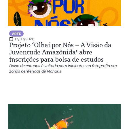
ARTE
13/07/2026
Projeto ‘Olhai por Nós – A Visão da
Juventude Amazônida’ abre
inscrições para bolsa de estudos
Bolsa de estudos é voltada para iniciantes na fotografia em
zonas periféricas de Manaus