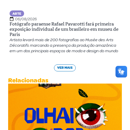
ARTE
06/08/2026
Fotógrafo paraense Rafael Pavarotti fará primeira
exposição individual de um brasileiro em museu de
Paris
Artista levará mais de 200 fotografias ao Musée des Arts
Décoratifs marcando a presença da produção amazônica
em um dos principais espaços de moda e design do mundo
VER MAIS
Relacionadas