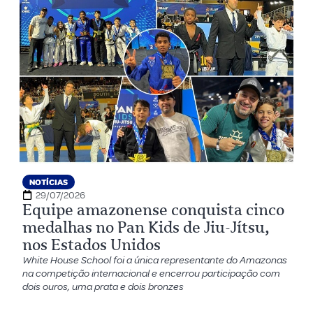
NOTÍCIAS
29/07/2026
Equipe amazonense conquista cinco
medalhas no Pan Kids de Jiu-Jítsu,
nos Estados Unidos
White House School foi a única representante do Amazonas
na competição internacional e encerrou participação com
dois ouros, uma prata e dois bronzes