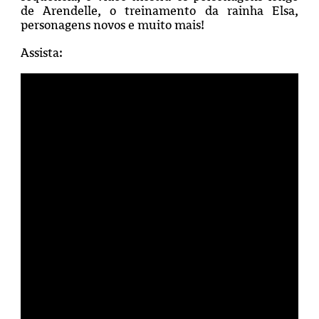
de Arendelle, o treinamento da rainha Elsa,
personagens novos e muito mais!
Assista: