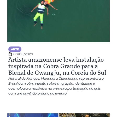
ARTE
06/08/2026
Artista amazonense leva instalação
inspirada na Cobra Grande para a
Bienal de Gwangju, na Coreia do Sul
Natural de Manaus, Manauara Clandestina representará o
Brasil com obra inédita sobre migração, identidade e
cosmologia amazônica na primeira participação do país
com um pavilhão próprio no evento