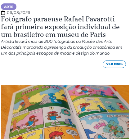
ARTE
06/08/2026
Fotógrafo paraense Rafael Pavarotti
fará primeira exposição individual de
um brasileiro em museu de Paris
Artista levará mais de 200 fotografias ao Musée des Arts
Décoratifs marcando a presença da produção amazônica em
um dos principais espaços de moda e design do mundo
VER MAIS