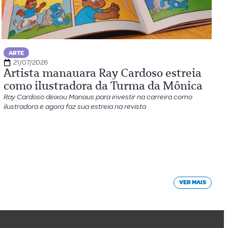
ARTE
21/07/2026
Artista manauara Ray Cardoso estreia
como ilustradora da Turma da Mônica
Ray Cardoso deixou Manaus para investir na carreira como
ilustradora e agora faz sua estreia na revista
VER MAIS