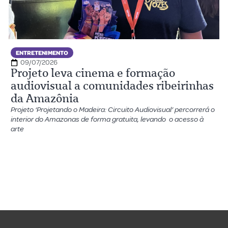
ENTRETENIMENTO
09/07/2026
Projeto leva cinema e formação
audiovisual a comunidades ribeirinhas
da Amazônia
Projeto ‘Projetando o Madeira: Circuito Audiovisual’ percorrerá o
interior do Amazonas de forma gratuita, levando o acesso à
arte