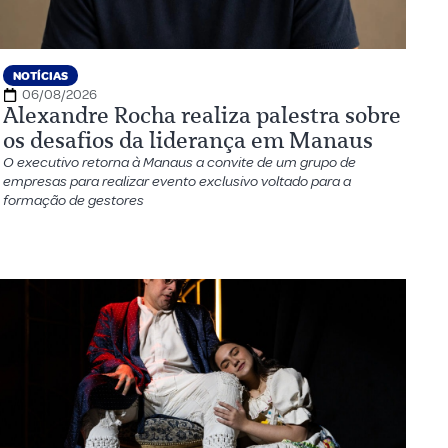
NOTÍCIAS
06/08/2026
Alexandre Rocha realiza palestra sobre
os desafios da liderança em Manaus
O executivo retorna à Manaus a convite de um grupo de
empresas para realizar evento exclusivo voltado para a
formação de gestores