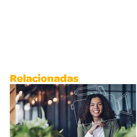
Relacionadas