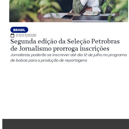
BRASIL
07/07/2026
Segunda edição da Seleção Petrobras
de Jornalismo prorroga inscrições
Jornalistas poderão se inscrever até dia 12 de julho no programa
de bolsas para a produção de reportagens