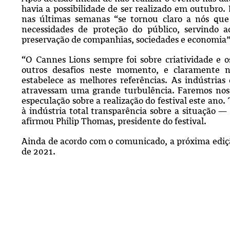
havia a possibilidade de ser realizado em outubro.
nas últimas semanas “se tornou claro a nós que
necessidades de proteção do público, servindo 
preservação de companhias, sociedades e economia
“O Cannes Lions sempre foi sobre criatividade e
outros desafios neste momento, e claramente 
estabelece as melhores referências. As indústrias
atravessam uma grande turbulência. Faremos nos
especulação sobre a realização do festival este ano
à indústria total transparência sobre a situação —
afirmou Philip Thomas, presidente do festival.
Ainda de acordo com o comunicado, a próxima ediçã
de 2021.